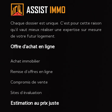
Chaque dossier est unique. C’est pour cette raison
qu’il vaut mieux réaliser une expertise sur mesure
de votre futur logement.
Offre d’achat en ligne
Achat immobilier
Remise d’offres en ligne
Compromis de vente
Sites d’évaluation
Estimation au prix juste