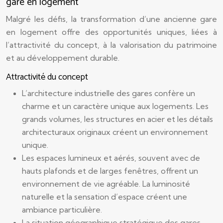
gare en logement
Malgré les défis, la transformation d’une ancienne gare
en logement offre des opportunités uniques, liées à
l’attractivité du concept, à la valorisation du patrimoine
et au développement durable.
Attractivité du concept
L’architecture industrielle des gares confère un
charme et un caractère unique aux logements. Les
grands volumes, les structures en acier et les détails
architecturaux originaux créent un environnement
unique.
Les espaces lumineux et aérés, souvent avec de
hauts plafonds et de larges fenêtres, offrent un
environnement de vie agréable. La luminosité
naturelle et la sensation d’espace créent une
ambiance particulière.
La situation géographique stratégique des gares,