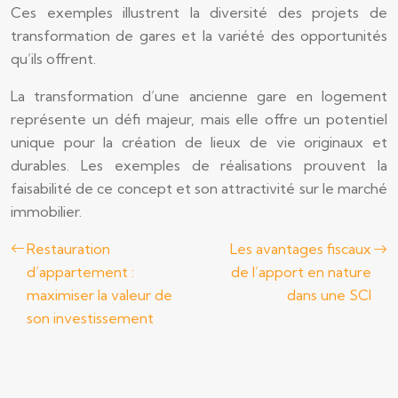
Ces exemples illustrent la diversité des projets de
transformation de gares et la variété des opportunités
qu’ils offrent.
La transformation d’une ancienne gare en logement
représente un défi majeur, mais elle offre un potentiel
unique pour la création de lieux de vie originaux et
durables. Les exemples de réalisations prouvent la
faisabilité de ce concept et son attractivité sur le marché
immobilier.
Restauration
Les avantages fiscaux
d’appartement :
de l’apport en nature
maximiser la valeur de
dans une SCI
son investissement