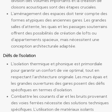
division des volumes importants et la création de
cloisons acoustiques sont des étapes cruciales.
L’aménagement des espaces doit tenir compte des
formes atypiques des anciennes gares. Les grandes
salles d’attente, les quais et les passages souterrains
offrent des possibilités de création de lofts ou
d’appartements spacieux, mais nécessitent une
conception architecturale adaptée.
Défis de l’isolation
L’isolation thermique et phonique est primordiale
pour garantir un confort de vie optimal, tout en
respectant l’architecture originale. Les murs épais et
les grandes ouvertures des gares posent des défis
spécifiques en termes d’isolation.
Combattre les courants d’air et les bruits provenant
des voies ferrées nécessite des solutions techniques
spécifiques. L’utilisation de matériaux isolants