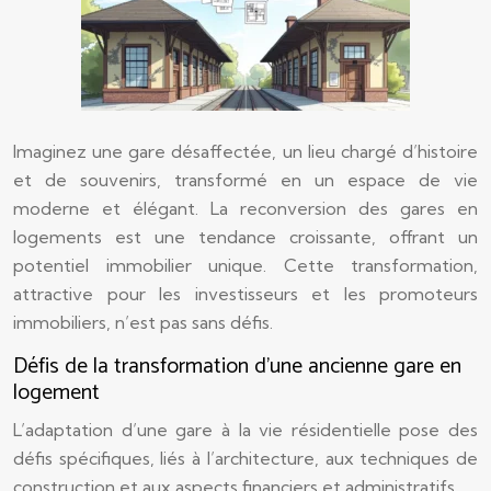
Imaginez une gare désaffectée, un lieu chargé d’histoire
et de souvenirs, transformé en un espace de vie
moderne et élégant. La reconversion des gares en
logements est une tendance croissante, offrant un
potentiel immobilier unique. Cette transformation,
attractive pour les investisseurs et les promoteurs
immobiliers, n’est pas sans défis.
Défis de la transformation d’une ancienne gare en
logement
L’adaptation d’une gare à la vie résidentielle pose des
défis spécifiques, liés à l’architecture, aux techniques de
construction et aux aspects financiers et administratifs.