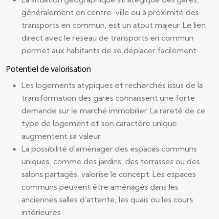
généralement en centre-ville ou à proximité des
transports en commun, est un atout majeur. Le lien
direct avec le réseau de transports en commun
permet aux habitants de se déplacer facilement.
Potentiel de valorisation
Les logements atypiques et recherchés issus de la
transformation des gares connaissent une forte
demande sur le marché immobilier. La rareté de ce
type de logement et son caractère unique
augmentent sa valeur.
La possibilité d’aménager des espaces communs
uniques, comme des jardins, des terrasses ou des
salons partagés, valorise le concept. Les espaces
communs peuvent être aménagés dans les
anciennes salles d’attente, les quais ou les cours
intérieures.