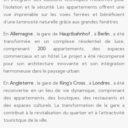
l’isolation et la sécurité. Les appartements offrent une
vue imprenable sur les voies ferrées et bénéficient
d’une luminosité naturelle grâce aux grandes fenêtres.
En
Allemagne
, la gare de
Hauptbahnhof
, à
Berlin
, a été
transformée en un complexe résidentiel de luxe,
comprenant
200
appartements, des espaces
commerciaux et un hôtel. Le projet a été récompensé
pour son architecture innovante et son intégration
harmonieuse dans le paysage urbain.
En
Angleterre
, la gare de
King’s Cross
, à
Londres
, a été
reconvertie en un lieu de vie dynamique, comprenant
des appartements, des boutiques, des restaurants et
des espaces culturels. La transformation de la gare a
contribué à la revitalisation du quartier et à l’attractivité
touristique de la ville.