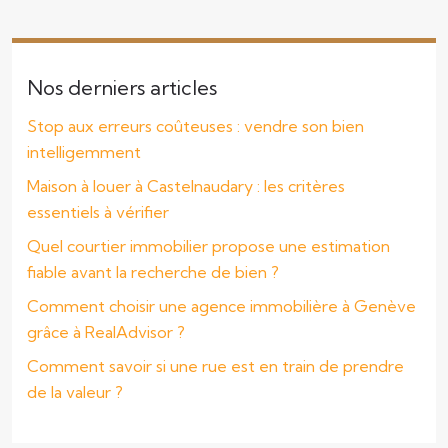
Nos derniers articles
Stop aux erreurs coûteuses : vendre son bien
intelligemment
Maison à louer à Castelnaudary : les critères
essentiels à vérifier
Quel courtier immobilier propose une estimation
fiable avant la recherche de bien ?
Comment choisir une agence immobilière à Genève
grâce à RealAdvisor ?
Comment savoir si une rue est en train de prendre
de la valeur ?