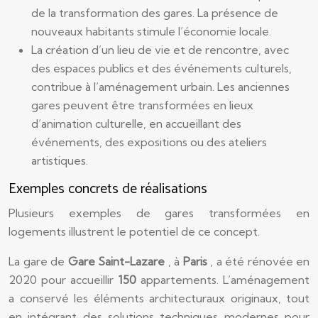
de la transformation des gares. La présence de
nouveaux habitants stimule l’économie locale.
La création d’un lieu de vie et de rencontre, avec
des espaces publics et des événements culturels,
contribue à l’aménagement urbain. Les anciennes
gares peuvent être transformées en lieux
d’animation culturelle, en accueillant des
événements, des expositions ou des ateliers
artistiques.
Exemples concrets de réalisations
Plusieurs exemples de gares transformées en
logements illustrent le potentiel de ce concept.
La gare de
Gare Saint-Lazare
, à
Paris
, a été rénovée en
2020 pour accueillir
150
appartements. L’aménagement
a conservé les éléments architecturaux originaux, tout
en intégrant des solutions techniques modernes pour