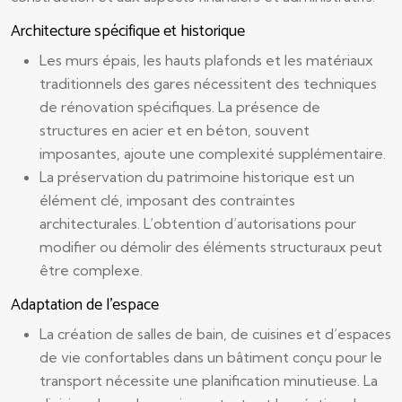
Architecture spécifique et historique
Les murs épais, les hauts plafonds et les matériaux
traditionnels des gares nécessitent des techniques
de rénovation spécifiques. La présence de
structures en acier et en béton, souvent
imposantes, ajoute une complexité supplémentaire.
La préservation du patrimoine historique est un
élément clé, imposant des contraintes
architecturales. L’obtention d’autorisations pour
modifier ou démolir des éléments structuraux peut
être complexe.
Adaptation de l’espace
La création de salles de bain, de cuisines et d’espaces
de vie confortables dans un bâtiment conçu pour le
transport nécessite une planification minutieuse. La