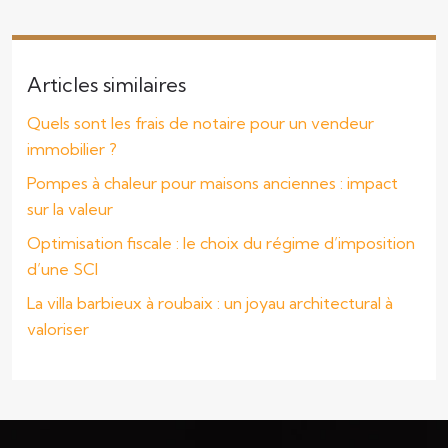
Articles similaires
Quels sont les frais de notaire pour un vendeur
immobilier ?
Pompes à chaleur pour maisons anciennes : impact
sur la valeur
Optimisation fiscale : le choix du régime d’imposition
d’une SCI
La villa barbieux à roubaix : un joyau architectural à
valoriser