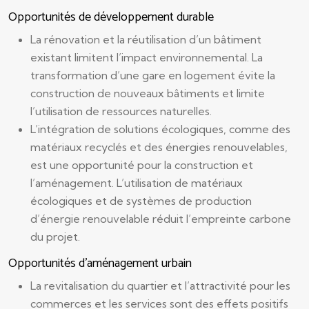
Opportunités de développement durable
La rénovation et la réutilisation d’un bâtiment
existant limitent l’impact environnemental. La
transformation d’une gare en logement évite la
construction de nouveaux bâtiments et limite
l’utilisation de ressources naturelles.
L’intégration de solutions écologiques, comme des
matériaux recyclés et des énergies renouvelables,
est une opportunité pour la construction et
l’aménagement. L’utilisation de matériaux
écologiques et de systèmes de production
d’énergie renouvelable réduit l’empreinte carbone
du projet.
Opportunités d’aménagement urbain
La revitalisation du quartier et l’attractivité pour les
commerces et les services sont des effets positifs