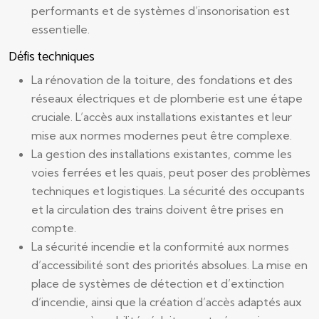
performants et de systèmes d’insonorisation est
essentielle.
Défis techniques
La rénovation de la toiture, des fondations et des
réseaux électriques et de plomberie est une étape
cruciale. L’accès aux installations existantes et leur
mise aux normes modernes peut être complexe.
La gestion des installations existantes, comme les
voies ferrées et les quais, peut poser des problèmes
techniques et logistiques. La sécurité des occupants
et la circulation des trains doivent être prises en
compte.
La sécurité incendie et la conformité aux normes
d’accessibilité sont des priorités absolues. La mise en
place de systèmes de détection et d’extinction
d’incendie, ainsi que la création d’accès adaptés aux