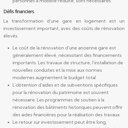
personnes à mobilité réduite, sont nécessaires.
Défis financiers
La transformation d’une gare en logement est un
investissement important, avec des coûts de rénovation
élevés.
Le coût de la rénovation d’une ancienne gare est
généralement élevé, nécessitant des financements
importants. Les travaux de structure, l’installation de
nouvelles conduites et la mise aux normes
modernes augmentent le budget total.
L’obtention d’aides et de subventions spécifiques
pour la rénovation du patrimoine est souvent
nécessaire. Les programmes de soutien à la
rénovation des bâtiments historiques peuvent offrir
des aides financières pour la réalisation des travaux.
Le retour sur investissement peut être long,