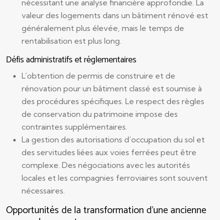
nécessitant une analyse financière approfondie. La
valeur des logements dans un bâtiment rénové est
généralement plus élevée, mais le temps de
rentabilisation est plus long.
Défis administratifs et réglementaires
L’obtention de permis de construire et de
rénovation pour un bâtiment classé est soumise à
des procédures spécifiques. Le respect des règles
de conservation du patrimoine impose des
contraintes supplémentaires.
La gestion des autorisations d’occupation du sol et
des servitudes liées aux voies ferrées peut être
complexe. Des négociations avec les autorités
locales et les compagnies ferroviaires sont souvent
nécessaires.
Opportunités de la transformation d’une ancienne