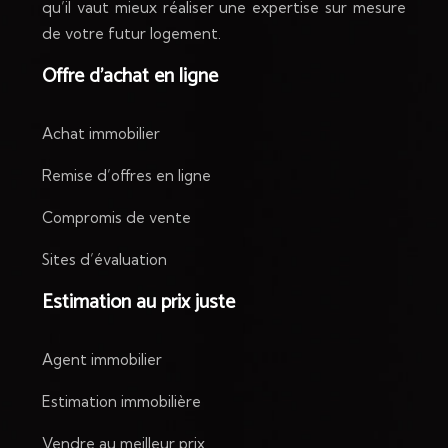
qu’il vaut mieux réaliser une expertise sur mesure
de votre futur logement.
Offre d’achat en ligne
Achat immobilier
Remise d’offres en ligne
Compromis de vente
Sites d’évaluation
Estimation au prix juste
Agent immobilier
Estimation immobilière
Vendre au meilleur prix