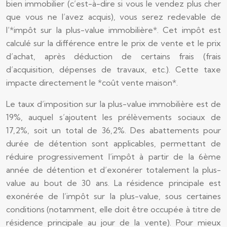
bien immobilier (c’est-à-dire si vous le vendez plus cher
que vous ne l’avez acquis), vous serez redevable de
l’*impôt sur la plus-value immobilière*. Cet impôt est
calculé sur la différence entre le prix de vente et le prix
d’achat, après déduction de certains frais (frais
d’acquisition, dépenses de travaux, etc.). Cette taxe
impacte directement le *coût vente maison*.
Le taux d’imposition sur la plus-value immobilière est de
19%, auquel s’ajoutent les prélèvements sociaux de
17,2%, soit un total de 36,2%. Des abattements pour
durée de détention sont applicables, permettant de
réduire progressivement l’impôt à partir de la 6ème
année de détention et d’exonérer totalement la plus-
value au bout de 30 ans. La résidence principale est
exonérée de l’impôt sur la plus-value, sous certaines
conditions (notamment, elle doit être occupée à titre de
résidence principale au jour de la vente). Pour mieux