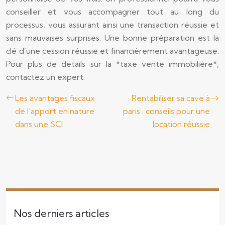
conseiller et vous accompagner tout au long du
processus, vous assurant ainsi une transaction réussie et
sans mauvaises surprises. Une bonne préparation est la
clé d’une cession réussie et financièrement avantageuse.
Pour plus de détails sur la *taxe vente immobilière*,
contactez un expert.
Les avantages fiscaux
Rentabiliser sa cave à
de l’apport en nature
paris : conseils pour une
dans une SCI
location réussie
Nos derniers articles