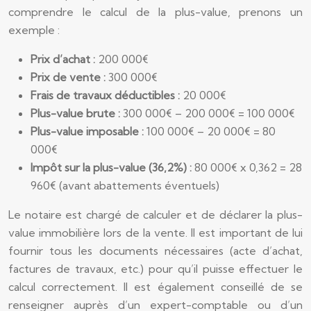
comprendre le calcul de la plus-value, prenons un
exemple :
Prix d’achat :
200 000€
Prix de vente :
300 000€
Frais de travaux déductibles :
20 000€
Plus-value brute :
300 000€ – 200 000€ = 100 000€
Plus-value imposable :
100 000€ – 20 000€ = 80
000€
Impôt sur la plus-value (36,2%) :
80 000€ x 0,362 = 28
960€ (avant abattements éventuels)
Le notaire est chargé de calculer et de déclarer la plus-
value immobilière lors de la vente. Il est important de lui
fournir tous les documents nécessaires (acte d’achat,
factures de travaux, etc.) pour qu’il puisse effectuer le
calcul correctement. Il est également conseillé de se
renseigner auprès d’un expert-comptable ou d’un