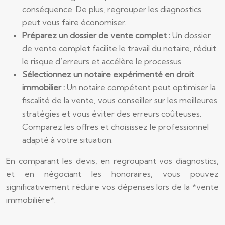
conséquence. De plus, regrouper les diagnostics
peut vous faire économiser.
Préparez un dossier de vente complet :
Un dossier
de vente complet facilite le travail du notaire, réduit
le risque d’erreurs et accélère le processus.
Sélectionnez un notaire expérimenté en droit
immobilier :
Un notaire compétent peut optimiser la
fiscalité de la vente, vous conseiller sur les meilleures
stratégies et vous éviter des erreurs coûteuses.
Comparez les offres et choisissez le professionnel
adapté à votre situation.
En comparant les devis, en regroupant vos diagnostics,
et en négociant les honoraires, vous pouvez
significativement réduire vos dépenses lors de la *vente
immobilière*.