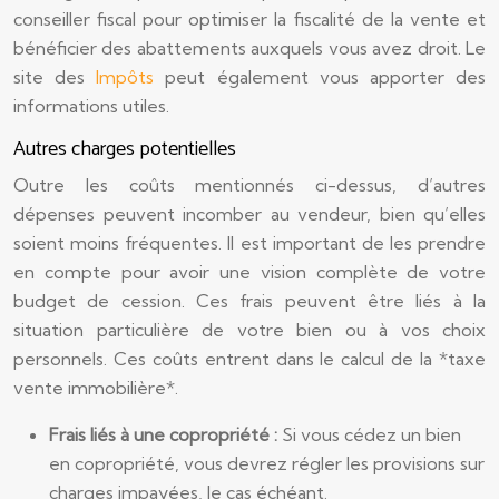
conseiller fiscal pour optimiser la fiscalité de la vente et
bénéficier des abattements auxquels vous avez droit. Le
site des
Impôts
peut également vous apporter des
informations utiles.
Autres charges potentielles
Outre les coûts mentionnés ci-dessus, d’autres
dépenses peuvent incomber au vendeur, bien qu’elles
soient moins fréquentes. Il est important de les prendre
en compte pour avoir une vision complète de votre
budget de cession. Ces frais peuvent être liés à la
situation particulière de votre bien ou à vos choix
personnels. Ces coûts entrent dans le calcul de la *taxe
vente immobilière*.
Frais liés à une copropriété :
Si vous cédez un bien
en copropriété, vous devrez régler les provisions sur
charges impayées, le cas échéant.