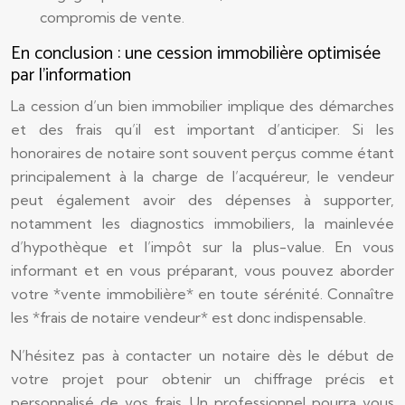
compromis de vente.
En conclusion : une cession immobilière optimisée
par l’information
La cession d’un bien immobilier implique des démarches
et des frais qu’il est important d’anticiper. Si les
honoraires de notaire sont souvent perçus comme étant
principalement à la charge de l’acquéreur, le vendeur
peut également avoir des dépenses à supporter,
notamment les diagnostics immobiliers, la mainlevée
d’hypothèque et l’impôt sur la plus-value. En vous
informant et en vous préparant, vous pouvez aborder
votre *vente immobilière* en toute sérénité. Connaître
les *frais de notaire vendeur* est donc indispensable.
N’hésitez pas à contacter un notaire dès le début de
votre projet pour obtenir un chiffrage précis et
personnalisé de vos frais. Un professionnel pourra vous