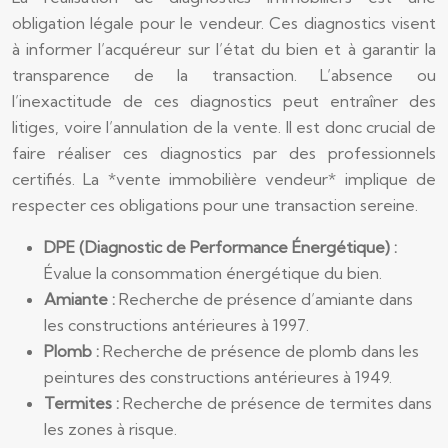
obligation légale pour le vendeur. Ces diagnostics visent
à informer l’acquéreur sur l’état du bien et à garantir la
transparence de la transaction. L’absence ou
l’inexactitude de ces diagnostics peut entraîner des
litiges, voire l’annulation de la vente. Il est donc crucial de
faire réaliser ces diagnostics par des professionnels
certifiés. La *vente immobilière vendeur* implique de
respecter ces obligations pour une transaction sereine.
DPE (Diagnostic de Performance Énergétique) :
Évalue la consommation énergétique du bien.
Amiante :
Recherche de présence d’amiante dans
les constructions antérieures à 1997.
Plomb :
Recherche de présence de plomb dans les
peintures des constructions antérieures à 1949.
Termites :
Recherche de présence de termites dans
les zones à risque.