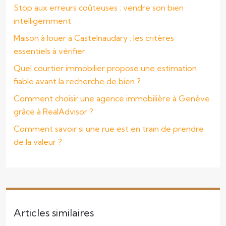
Stop aux erreurs coûteuses : vendre son bien
intelligemment
Maison à louer à Castelnaudary : les critères
essentiels à vérifier
Quel courtier immobilier propose une estimation
fiable avant la recherche de bien ?
Comment choisir une agence immobilière à Genève
grâce à RealAdvisor ?
Comment savoir si une rue est en train de prendre
de la valeur ?
Articles similaires