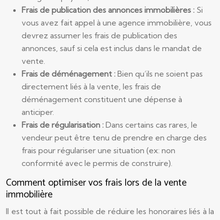
Frais de publication des annonces immobilières :
Si
vous avez fait appel à une agence immobilière, vous
devrez assumer les frais de publication des
annonces, sauf si cela est inclus dans le mandat de
vente.
Frais de déménagement :
Bien qu’ils ne soient pas
directement liés à la vente, les frais de
déménagement constituent une dépense à
anticiper.
Frais de régularisation :
Dans certains cas rares, le
vendeur peut être tenu de prendre en charge des
frais pour régulariser une situation (ex: non
conformité avec le permis de construire).
Comment optimiser vos frais lors de la vente
immobilière
Il est tout à fait possible de réduire les honoraires liés à la