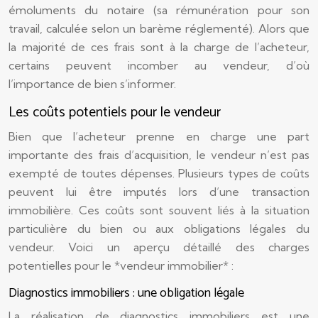
émoluments du notaire (sa rémunération pour son
travail, calculée selon un barème réglementé). Alors que
la majorité de ces frais sont à la charge de l’acheteur,
certains peuvent incomber au vendeur, d’où
l’importance de bien s’informer.
Les coûts potentiels pour le vendeur
Bien que l’acheteur prenne en charge une part
importante des frais d’acquisition, le vendeur n’est pas
exempté de toutes dépenses. Plusieurs types de coûts
peuvent lui être imputés lors d’une transaction
immobilière. Ces coûts sont souvent liés à la situation
particulière du bien ou aux obligations légales du
vendeur. Voici un aperçu détaillé des charges
potentielles pour le *vendeur immobilier* :
Diagnostics immobiliers : une obligation légale
La réalisation de diagnostics immobiliers est une