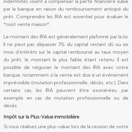
indemnités visent à compenser la perte financière subie
par la banque en raison du remboursement anticipé du
prêt. Comprendre les IRA est essentiel pour évaluer le
*coût vente maison*.
Le montant des IRA est généralement plafonné par la loi.
Il ne peut pas dépasser 3% du capital restant dû ou six
mois d’intérêts sur le capital remboursé au taux moyen
du prêt, le montant le plus faible étant retenu. Il est
possible de négocier le montant des IRA avec votre
banque, notamment si la vente est due à un événement
imprévisible (mutation professionnelle, décès, etc.). Dans
certains cas, les IRA peuvent être exonérées, par
exemple en cas de mutation professionnelle ou de
décès.
Impôt sur la Plus-Value immobilière
Si vous réalisez une plus-value lors de la cession de votre