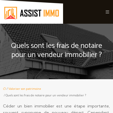
Quels sont les frais de notaire
pour un vendeur immobilier ?
/
Valoriser son patrimoine
/ Quels sont les frais de notaire pour un vendeur immobilier ?
Céder un bien immobilier est une étape importante,
souvent synonyme de nouveau départ. Cependant,