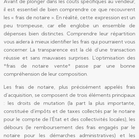
Avant de plonger dans les coûts spécifiques au vendeur,
il est essentiel de bien comprendre ce que recouvrent
les « frais de notaire ». En réalité, cette expression est un
peu trompeuse, car elle englobe un ensemble de
dépenses bien distinctes. Comprendre leur répartition
vous aidera à mieux identifier les frais qui pourraient vous
concerner. La transparence est la clé d’une transaction
réussie et sans mauvaises surprises. L’optimisation des
*frais de notaire vente* passe par une bonne
compréhension de leur composition.
Les frais de notaire, plus précisément appelés frais
d’acquisition, se composent de trois éléments principaux
: les droits de mutation (la part la plus importante,
constituée d’impôts et de taxes collectés par le notaire
pour le compte de l’État et des collectivités locales), les
débours (le remboursement des frais engagés par le
notaire pour les démarches administratives) et les