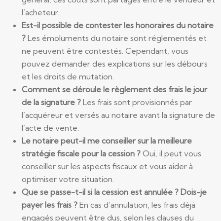
l’acheteur.
Est-il possible de contester les honoraires du notaire
?
Les émoluments du notaire sont réglementés et
ne peuvent être contestés. Cependant, vous
pouvez demander des explications sur les débours
et les droits de mutation.
Comment se déroule le règlement des frais le jour
de la signature ?
Les frais sont provisionnés par
l’acquéreur et versés au notaire avant la signature de
l’acte de vente.
Le notaire peut-il me conseiller sur la meilleure
stratégie fiscale pour la cession ?
Oui, il peut vous
conseiller sur les aspects fiscaux et vous aider à
optimiser votre situation.
Que se passe-t-il si la cession est annulée ? Dois-je
payer les frais ?
En cas d’annulation, les frais déjà
engagés peuvent être dus, selon les clauses du