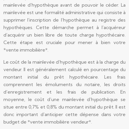
mainlevée d’hypothèque avant de pouvoir le céder. La
mainlevée est une formalité administrative qui consiste à
supprimer l’inscription de l’hypothèque au registre des
hypothèques. Cette démarche permet à l’acquéreur
d’acquérir un bien libre de toute charge hypothécaire.
Cette étape est cruciale pour mener à bien votre
*vente immobilière*.
Le coût de la mainlevée d’hypothèque est à la charge du
vendeur. Il est généralement calculé en pourcentage du
montant initial du prêt hypothécaire. Les frais
comprennent les émoluments du notaire, les droits
d’enregistrement et les frais de publication. En
moyenne, le coût d’une mainlevée d’hypothèque se
situe entre 0,7% et 0,8% du montant initial du prêt. Il est
donc important d’anticiper cette dépense dans votre
budget de *vente immobilière vendeur*.