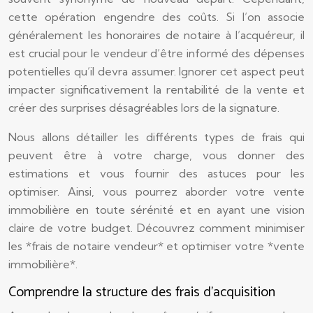
cette opération engendre des coûts. Si l’on associe
généralement les honoraires de notaire à l’acquéreur, il
est crucial pour le vendeur d’être informé des dépenses
potentielles qu’il devra assumer. Ignorer cet aspect peut
impacter significativement la rentabilité de la vente et
créer des surprises désagréables lors de la signature.
Nous allons détailler les différents types de frais qui
peuvent être à votre charge, vous donner des
estimations et vous fournir des astuces pour les
optimiser. Ainsi, vous pourrez aborder votre vente
immobilière en toute sérénité et en ayant une vision
claire de votre budget. Découvrez comment minimiser
les *frais de notaire vendeur* et optimiser votre *vente
immobilière*.
Comprendre la structure des frais d’acquisition