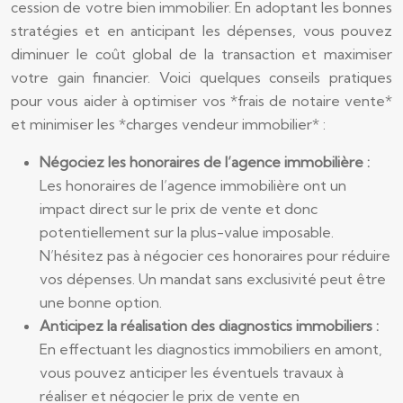
cession de votre bien immobilier. En adoptant les bonnes
stratégies et en anticipant les dépenses, vous pouvez
diminuer le coût global de la transaction et maximiser
votre gain financier. Voici quelques conseils pratiques
pour vous aider à optimiser vos *frais de notaire vente*
et minimiser les *charges vendeur immobilier* :
Négociez les honoraires de l’agence immobilière :
Les honoraires de l’agence immobilière ont un
impact direct sur le prix de vente et donc
potentiellement sur la plus-value imposable.
N’hésitez pas à négocier ces honoraires pour réduire
vos dépenses. Un mandat sans exclusivité peut être
une bonne option.
Anticipez la réalisation des diagnostics immobiliers :
En effectuant les diagnostics immobiliers en amont,
vous pouvez anticiper les éventuels travaux à
réaliser et négocier le prix de vente en