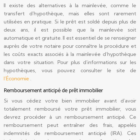
Il existe des alternatives à la mainlevée, comme le
transfert d’hypothèque, mais elles sont rarement
utilisées en pratique. Si le prêt est soldé depuis plus de
deux ans, il est possible que la mainlevée soit
automatique et gratuite. Il est essentiel de se renseigner
auprès de votre notaire pour connaître la procédure et
les coûts exacts associés à la mainlevée d’hypothèque
dans votre situation. Pour plus d’informations sur les
hypothèques, vous pouvez consulter le site de
l’Économie
.
Remboursement anticipé de prêt immobilier
Si vous cédez votre bien immobilier avant d’avoir
totalement remboursé votre prêt immobilier, vous
devrez procéder à un remboursement anticipé. Ce
remboursement peut entraîner des frais, appelés
indemnités de remboursement anticipé (IRA). Ces