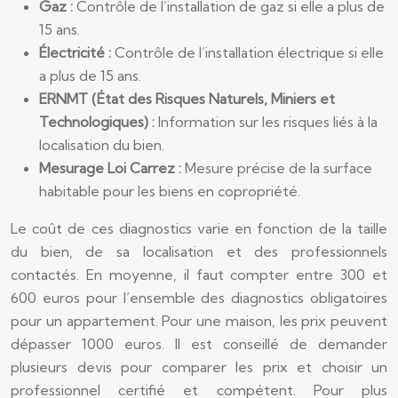
Gaz :
Contrôle de l’installation de gaz si elle a plus de
15 ans.
Électricité :
Contrôle de l’installation électrique si elle
a plus de 15 ans.
ERNMT (État des Risques Naturels, Miniers et
Technologiques) :
Information sur les risques liés à la
localisation du bien.
Mesurage Loi Carrez :
Mesure précise de la surface
habitable pour les biens en copropriété.
Le coût de ces diagnostics varie en fonction de la taille
du bien, de sa localisation et des professionnels
contactés. En moyenne, il faut compter entre 300 et
600 euros pour l’ensemble des diagnostics obligatoires
pour un appartement. Pour une maison, les prix peuvent
dépasser 1000 euros. Il est conseillé de demander
plusieurs devis pour comparer les prix et choisir un
professionnel certifié et compétent. Pour plus