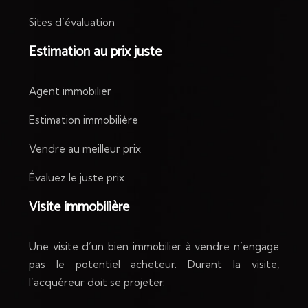
Sites d’évaluation
Estimation au prix juste
Agent immobilier
Estimation immobilière
Vendre au meilleur prix
Évaluez le juste prix
Visite immobilière
Une visite d’un bien immobilier à vendre n’engage
pas le potentiel acheteur. Durant la visite,
l’acquéreur doit se projeter.