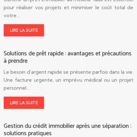
pour réaliser vos projets et minimiser le coût total de
votre…
LIRE LA SUITE
Solutions de prêt rapide : avantages et précautions
à prendre
Le besoin d’argent rapide se présente parfois dans la vie.
Une facture urgente, un imprévu médical ou un projet
personnel…
LIRE LA SUITE
Gestion du crédit immobilier après une séparation :
solutions pratiques