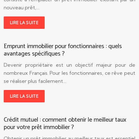
nouveau prêt,…
LIRE LA SUITE
Emprunt immobilier pour fonctionnaires : quels
avantages spécifiques ?
Devenir propriétaire est un objectif majeur pour de
nombreux Français. Pour les fonctionnaires, ce rêve peut
se réaliser plus facilement…
LIRE LA SUITE
Crédit mutuel : comment obtenir le meilleur taux
pour votre prêt immobilier ?
Obtenir un prêt immobilier au meilleur taux est essentiel