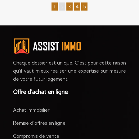
1
2
3
4
5
Chaque dossier est unique. C’est pour cette raison
qu’il vaut mieux réaliser une expertise sur mesure
de votre futur logement.
Offre d’achat en ligne
Achat immobilier
Remise d’offres en ligne
Compromis de vente