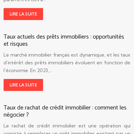
LIRE LA SUITE
Taux actuels des prêts immobiliers : opportunités
et risques
Le marché immobilier français est dynamique, et les taux
d’intérêt des prêts immobiliers évoluent en fonction de
l’économie. En 2023,…
LIRE LA SUITE
Taux de rachat de crédit immobilier : comment les
négocier ?
Le rachat de crédit immobilier est une opération qui
consiste à remplacer un prêt immobilier existant par un