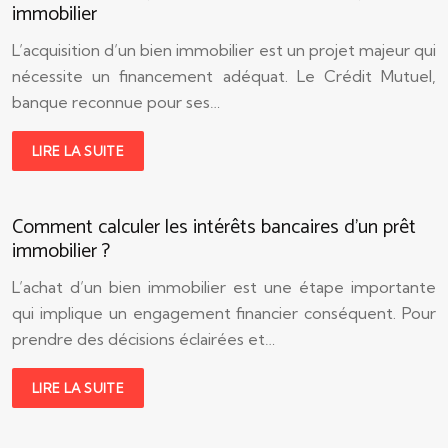
immobilier
L’acquisition d’un bien immobilier est un projet majeur qui
nécessite un financement adéquat. Le Crédit Mutuel,
banque reconnue pour ses…
LIRE LA SUITE
Comment calculer les intérêts bancaires d’un prêt
immobilier ?
L’achat d’un bien immobilier est une étape importante
qui implique un engagement financier conséquent. Pour
prendre des décisions éclairées et…
LIRE LA SUITE