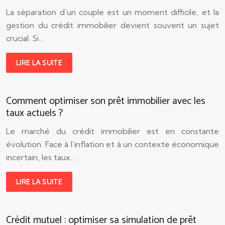
La séparation d’un couple est un moment difficile, et la
gestion du crédit immobilier devient souvent un sujet
crucial. Si…
LIRE LA SUITE
Comment optimiser son prêt immobilier avec les
taux actuels ?
Le marché du crédit immobilier est en constante
évolution. Face à l’inflation et à un contexte économique
incertain, les taux…
LIRE LA SUITE
Crédit mutuel : optimiser sa simulation de prêt