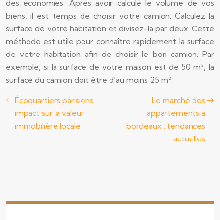
des économies. Après avoir calculé le volume de vos
biens, il est temps de choisir votre camion. Calculez la
surface de votre habitation et divisez-la par deux. Cette
méthode est utile pour connaître rapidement la surface
de votre habitation afin de choisir le bon camion. Par
exemple, si la surface de votre maison est de 50 m², la
surface du camion doit être d’au moins 25 m².
Écoquartiers parisiens :
Le marché des
impact sur la valeur
appartements à
immobilière locale
bordeaux : tendances
actuelles