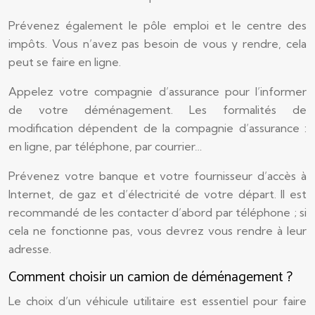
Prévenez également le pôle emploi et le centre des
impôts. Vous n’avez pas besoin de vous y rendre, cela
peut se faire en ligne.
Appelez votre compagnie d’assurance pour l’informer
de votre déménagement. Les formalités de
modification dépendent de la compagnie d’assurance :
en ligne, par téléphone, par courrier…
Prévenez votre banque et votre fournisseur d’accès à
Internet, de gaz et d’électricité de votre départ. Il est
recommandé de les contacter d’abord par téléphone ; si
cela ne fonctionne pas, vous devrez vous rendre à leur
adresse.
Comment choisir un camion de déménagement ?
Le choix d’un véhicule utilitaire est essentiel pour faire