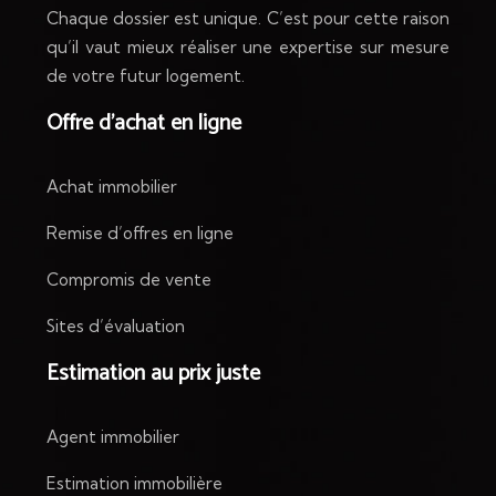
Chaque dossier est unique. C’est pour cette raison
qu’il vaut mieux réaliser une expertise sur mesure
de votre futur logement.
Offre d’achat en ligne
Achat immobilier
Remise d’offres en ligne
Compromis de vente
Sites d’évaluation
Estimation au prix juste
Agent immobilier
Estimation immobilière