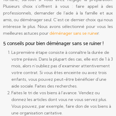
Plusieurs choix s’offrent à vous : faire appel à des
professionnels, demander de l’aide à la famille et aux
amis, ou déménager seul. C’est ce dernier choix qui nous
intéresse le plus. Nous avons sélectionné pour vous les
meilleures astuces pour
déménager sans se ruine
r.
5 conseils pour bien déménager sans se ruiner !
La première étape consiste à connaître la durée de
votre préavis. Dans la plupart des cas, elle est de 1 à 3
mois, alors n’oubliez pas d’examiner attentivement
votre contrat. Si vous êtes enceinte ou avez trois
enfants, vous pouvez peut-être bénéficier d’une
aide sociale. Faites des recherches.
Faites le tri de vos biens à l’avance. Vendez ou
donnez les articles dont vous ne vous servez plus.
Vous pouvez, par exemple, faire don de vos biens à
une organisation caritative.