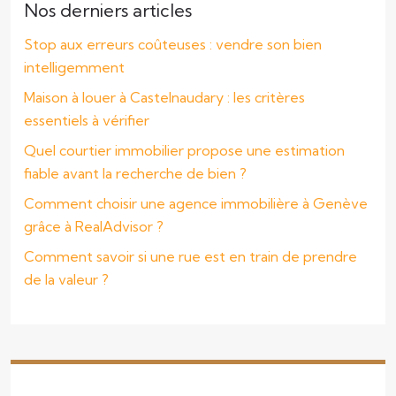
Nos derniers articles
Stop aux erreurs coûteuses : vendre son bien
intelligemment
Maison à louer à Castelnaudary : les critères
essentiels à vérifier
Quel courtier immobilier propose une estimation
fiable avant la recherche de bien ?
Comment choisir une agence immobilière à Genève
grâce à RealAdvisor ?
Comment savoir si une rue est en train de prendre
de la valeur ?