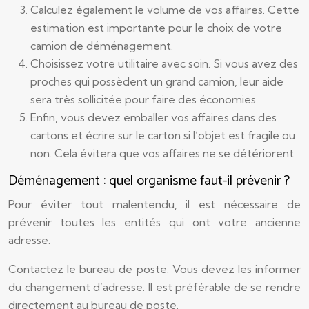
Calculez également le volume de vos affaires. Cette
estimation est importante pour le choix de votre
camion de déménagement.
Choisissez votre utilitaire avec soin. Si vous avez des
proches qui possèdent un grand camion, leur aide
sera très sollicitée pour faire des économies.
Enfin, vous devez emballer vos affaires dans des
cartons et écrire sur le carton si l’objet est fragile ou
non. Cela évitera que vos affaires ne se détériorent.
Déménagement : quel organisme faut-il prévenir ?
Pour éviter tout malentendu, il est nécessaire de
prévenir toutes les entités qui ont votre ancienne
adresse.
Contactez le bureau de poste. Vous devez les informer
du changement d’adresse. Il est préférable de se rendre
directement au bureau de poste.