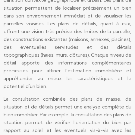
dans son contexte géographique et urbain. Les plans de
situation permettent de localiser précisément un bien
dans son environnement immédiat et de visualiser les
parcelles voisines. Les plans de détails, quant à eux,
offrent une vision très précise des limites de la parcelle,
des constructions existantes (maisons, annexes, piscines),
des éventuelles servitudes et des détails
topographiques (haies, murs, clôtures). Chaque niveau de
détail apporte des informations complémentaires
précieuses pour affiner l’estimation immobilière et
appréhender au mieux les caractéristiques et le
potentiel d’un bien.
La consultation combinée des plans de masse, de
situation et de détails permet une analyse complète du
bien immobilier. Par exemple, la consultation des plans de
situation permet de vérifier l’orientation du bien par
rapport au soleil et les éventuels vis-à-vis avec les