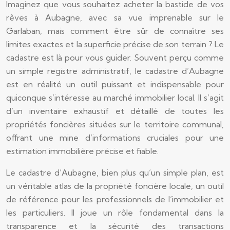
Imaginez que vous souhaitez acheter la bastide de vos
rêves à Aubagne, avec sa vue imprenable sur le
Garlaban, mais comment être sûr de connaître ses
limites exactes et la superficie précise de son terrain ? Le
cadastre est là pour vous guider. Souvent perçu comme
un simple registre administratif, le cadastre d’Aubagne
est en réalité un outil puissant et indispensable pour
quiconque s’intéresse au marché immobilier local. Il s’agit
d’un inventaire exhaustif et détaillé de toutes les
propriétés foncières situées sur le territoire communal,
offrant une mine d’informations cruciales pour une
estimation immobilière précise et fiable.
Le cadastre d’Aubagne, bien plus qu’un simple plan, est
un véritable atlas de la propriété foncière locale, un outil
de référence pour les professionnels de l’immobilier et
les particuliers. Il joue un rôle fondamental dans la
transparence et la sécurité des transactions