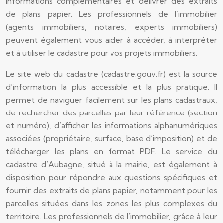
informations complémentaires et délivrer des extraits
de plans papier. Les professionnels de l’immobilier
(agents immobiliers, notaires, experts immobiliers)
peuvent également vous aider à accéder, à interpréter
et à utiliser le cadastre pour vos projets immobiliers.
Le site web du cadastre (cadastre.gouv.fr) est la source
d’information la plus accessible et la plus pratique. Il
permet de naviguer facilement sur les plans cadastraux,
de rechercher des parcelles par leur référence (section
et numéro), d’afficher les informations alphanumériques
associées (propriétaire, surface, base d’imposition) et de
télécharger les plans en format PDF. Le service du
cadastre d’Aubagne, situé à la mairie, est également à
disposition pour répondre aux questions spécifiques et
fournir des extraits de plans papier, notamment pour les
parcelles situées dans les zones les plus complexes du
territoire. Les professionnels de l’immobilier, grâce à leur