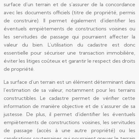
surface d’un terrain et de s’assurer de la concordance
avec les documents officiels (titre de propriété, permis
de construire). Il permet également d’identifier les
éventuels empiètements de constructions voisines ou
les servitudes de passage qui pourraient affecter la
valeur du bien. L’utilisation du cadastre est donc
essentielle pour sécuriser une transaction immobilière,
éviter les litiges coûteux et garantir le respect des droits
de propriété.
La surface d’un terrain est un élément déterminant dans
l’estimation de sa valeur, notamment pour les terrains
constructibles. Le cadastre permet de vérifier cette
information de manière objective et de s’assurer de sa
justesse. De plus, il permet d’identifier les éventuels
empiètements de constructions voisines, les servitudes
de passage (accès à une autre propriété) ou les
canalisations souterraines qui pourraient grever le terrain