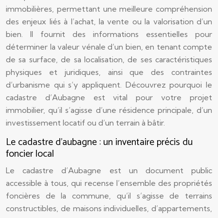
immobilières, permettant une meilleure compréhension
des enjeux liés à l’achat, la vente ou la valorisation d’un
bien. Il fournit des informations essentielles pour
déterminer la valeur vénale d’un bien, en tenant compte
de sa surface, de sa localisation, de ses caractéristiques
physiques et juridiques, ainsi que des contraintes
d’urbanisme qui s’y appliquent. Découvrez pourquoi le
cadastre d’Aubagne est vital pour votre projet
immobilier, qu’il s’agisse d’une résidence principale, d’un
investissement locatif ou d’un terrain à bâtir.
Le cadastre d’aubagne : un inventaire précis du
foncier local
Le cadastre d’Aubagne est un document public
accessible à tous, qui recense l’ensemble des propriétés
foncières de la commune, qu’il s’agisse de terrains
constructibles, de maisons individuelles, d’appartements,