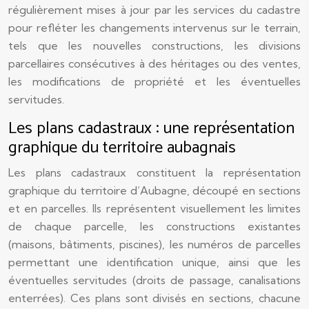
régulièrement mises à jour par les services du cadastre
pour refléter les changements intervenus sur le terrain,
tels que les nouvelles constructions, les divisions
parcellaires consécutives à des héritages ou des ventes,
les modifications de propriété et les éventuelles
servitudes.
Les plans cadastraux : une représentation
graphique du territoire aubagnais
Les plans cadastraux constituent la représentation
graphique du territoire d’Aubagne, découpé en sections
et en parcelles. Ils représentent visuellement les limites
de chaque parcelle, les constructions existantes
(maisons, bâtiments, piscines), les numéros de parcelles
permettant une identification unique, ainsi que les
éventuelles servitudes (droits de passage, canalisations
enterrées). Ces plans sont divisés en sections, chacune