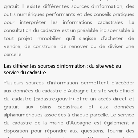
gratuit. Il existe différentes sources d’information, des
outils numériques performants et des conseils pratiques
pour interpréter les informations cadastrales. La
consultation du cadastre est un préalable indispensable à
tout projet immobilier, qu’il s’agisse d’acheter, de
vendre, de construire, de rénover ou de diviser une
parcelle.
Les différentes sources d’information : du site web au
service du cadastre
Plusieurs sources d’information permettent d’accéder
aux données du cadastre d’Aubagne. Le site web officiel
du cadastre (cadastre.gouv.fr) offre un accès direct et
gratuit aux plans cadastraux et aux données
alphanumériques associées à chaque parcelle. Le service
du cadastre de la mairie d’Aubagne est également à
disposition pour répondre aux questions, fournir des