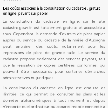
Les coûts associés à la consultation du cadastre : gratuit
en ligne, payant sur papier
La consultation du cadastre en ligne, sur le site
cadastre.gouv.fr, est totalement gratuite et accessible à
tous. Cependant, la demande d’extraits de plans papier
auprès du service du cadastre de la mairie d’Aubagne
peut entraîner des coûts, notamment pour les
impressions de plans de grande taille. Le service du
cadastre propose également des services payants, tels
que la réalisation de copies certifiées conformes, qui
peuvent être nécessaires pour certaines démarches
administratives ou juridiques.
La consultation du cadastre en ligne est gratuite et
illimitée, ce qui permet de consulter les plans et les
données alphanumériques à tout moment et depuis
n’importe quel ordinateur ou appareil mobile connecté à