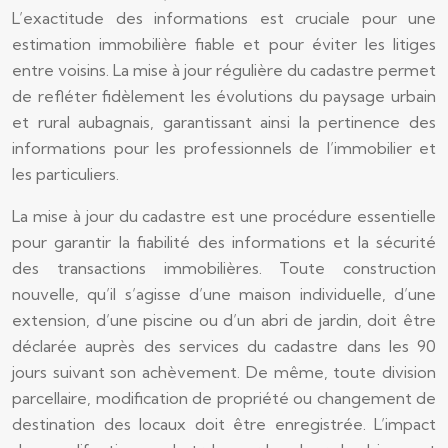
L’exactitude des informations est cruciale pour une
estimation immobilière fiable et pour éviter les litiges
entre voisins. La mise à jour régulière du cadastre permet
de refléter fidèlement les évolutions du paysage urbain
et rural aubagnais, garantissant ainsi la pertinence des
informations pour les professionnels de l’immobilier et
les particuliers.
La mise à jour du cadastre est une procédure essentielle
pour garantir la fiabilité des informations et la sécurité
des transactions immobilières. Toute construction
nouvelle, qu’il s’agisse d’une maison individuelle, d’une
extension, d’une piscine ou d’un abri de jardin, doit être
déclarée auprès des services du cadastre dans les 90
jours suivant son achèvement. De même, toute division
parcellaire, modification de propriété ou changement de
destination des locaux doit être enregistrée. L’impact