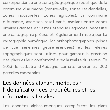
correspondant à une zone géographique spécifique de la
commune d’Aubagne (centre-ville, zones résidentielles,
zones industrielles, zones agricoles). La commune
d’Aubagne, avec son relief varié, oscillant entre zones
urbaines denses et vastes étendues agricoles, nécessite
une cartographie précise et régulièrement mise à jour. La
cartographie numérique, les orthophotographies (prises
de vue aériennes géoréférencées) et les relevés
topographiques sont utilisés pour garantir la précision
des plans et leur conformité avec la réalité du terrain. En
2023, le cadastre d’Aubagne compte environ 35 000
parcelles cadastrales.
Les données alphanumériques :
l’identification des propriétaires et les
informations fiscales
Les données alphanumériques complètent les plans