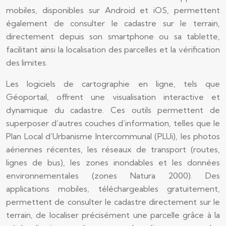
mobiles, disponibles sur Android et iOS, permettent
également de consulter le cadastre sur le terrain,
directement depuis son smartphone ou sa tablette,
facilitant ainsi la localisation des parcelles et la vérification
des limites.
Les logiciels de cartographie en ligne, tels que
Géoportail, offrent une visualisation interactive et
dynamique du cadastre. Ces outils permettent de
superposer d’autres couches d’information, telles que le
Plan Local d’Urbanisme Intercommunal (PLUi), les photos
aériennes récentes, les réseaux de transport (routes,
lignes de bus), les zones inondables et les données
environnementales (zones Natura 2000). Des
applications mobiles, téléchargeables gratuitement,
permettent de consulter le cadastre directement sur le
terrain, de localiser précisément une parcelle grâce à la