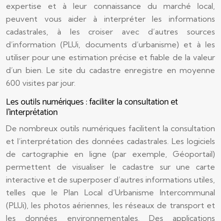
expertise et à leur connaissance du marché local,
peuvent vous aider à interpréter les informations
cadastrales, à les croiser avec d’autres sources
d’information (PLUi, documents d’urbanisme) et à les
utiliser pour une estimation précise et fiable de la valeur
d’un bien. Le site du cadastre enregistre en moyenne
600 visites par jour.
Les outils numériques : faciliter la consultation et
l’interprétation
De nombreux outils numériques facilitent la consultation
et l’interprétation des données cadastrales. Les logiciels
de cartographie en ligne (par exemple, Géoportail)
permettent de visualiser le cadastre sur une carte
interactive et de superposer d’autres informations utiles,
telles que le Plan Local d’Urbanisme Intercommunal
(PLUi), les photos aériennes, les réseaux de transport et
les données environnementales. Des applications