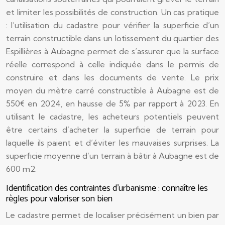
et limiter les possibilités de construction. Un cas pratique
: l’utilisation du cadastre pour vérifier la superficie d’un
terrain constructible dans un lotissement du quartier des
Espillières à Aubagne permet de s’assurer que la surface
réelle correspond à celle indiquée dans le permis de
construire et dans les documents de vente. Le prix
moyen du mètre carré constructible à Aubagne est de
550€ en 2024, en hausse de 5% par rapport à 2023. En
utilisant le cadastre, les acheteurs potentiels peuvent
être certains d’acheter la superficie de terrain pour
laquelle ils paient et d’éviter les mauvaises surprises. La
superficie moyenne d’un terrain à bâtir à Aubagne est de
600 m2.
Identification des contraintes d’urbanisme : connaître les
règles pour valoriser son bien
Le cadastre permet de localiser précisément un bien par