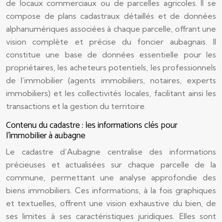
de locaux commerciaux ou de parcelles agricoles. Il se
compose de plans cadastraux détaillés et de données
alphanumériques associées à chaque parcelle, offrant une
vision complète et précise du foncier aubagnais. Il
constitue une base de données essentielle pour les
propriétaires, les acheteurs potentiels, les professionnels
de l’immobilier (agents immobiliers, notaires, experts
immobiliers) et les collectivités locales, facilitant ainsi les
transactions et la gestion du territoire.
Contenu du cadastre : les informations clés pour
l’immobilier à aubagne
Le cadastre d’Aubagne centralise des informations
précieuses et actualisées sur chaque parcelle de la
commune, permettant une analyse approfondie des
biens immobiliers. Ces informations, à la fois graphiques
et textuelles, offrent une vision exhaustive du bien, de
ses limites à ses caractéristiques juridiques. Elles sont