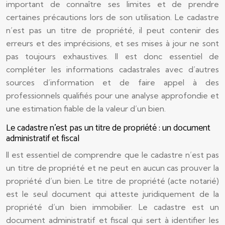
important de connaître ses limites et de prendre
certaines précautions lors de son utilisation. Le cadastre
n’est pas un titre de propriété, il peut contenir des
erreurs et des imprécisions, et ses mises à jour ne sont
pas toujours exhaustives. Il est donc essentiel de
compléter les informations cadastrales avec d’autres
sources d’information et de faire appel à des
professionnels qualifiés pour une analyse approfondie et
une estimation fiable de la valeur d’un bien.
Le cadastre n’est pas un titre de propriété : un document
administratif et fiscal
Il est essentiel de comprendre que le cadastre n’est pas
un titre de propriété et ne peut en aucun cas prouver la
propriété d’un bien. Le titre de propriété (acte notarié)
est le seul document qui atteste juridiquement de la
propriété d’un bien immobilier. Le cadastre est un
document administratif et fiscal qui sert à identifier les