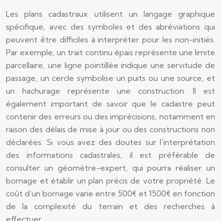
Les plans cadastraux utilisent un langage graphique
spécifique, avec des symboles et des abréviations qui
peuvent être difficiles à interpréter pour les non-initiés.
Par exemple, un trait continu épais représente une limite
parcellaire, une ligne pointillée indique une servitude de
passage, un cercle symbolise un puits ou une source, et
un hachurage représente une construction. Il est
également important de savoir que le cadastre peut
contenir des erreurs ou des imprécisions, notamment en
raison des délais de mise à jour ou des constructions non
déclarées. Si vous avez des doutes sur l’interprétation
des informations cadastrales, il est préférable de
consulter un géomètre-expert, qui pourra réaliser un
bornage et établir un plan précis de votre propriété. Le
coût d’un bornage varie entre 500€ et 1500€ en fonction
de la complexité du terrain et des recherches à
effectuer.