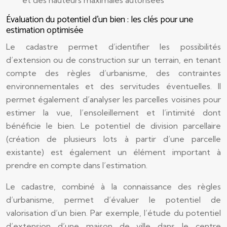
et des hauteurs maximales autorisées
Évaluation du potentiel d’un bien : les clés pour une
estimation optimisée
Le cadastre permet d’identifier les possibilités
d’extension ou de construction sur un terrain, en tenant
compte des règles d’urbanisme, des contraintes
environnementales et des servitudes éventuelles. Il
permet également d’analyser les parcelles voisines pour
estimer la vue, l’ensoleillement et l’intimité dont
bénéficie le bien. Le potentiel de division parcellaire
(création de plusieurs lots à partir d’une parcelle
existante) est également un élément important à
prendre en compte dans l’estimation.
Le cadastre, combiné à la connaissance des règles
d’urbanisme, permet d’évaluer le potentiel de
valorisation d’un bien. Par exemple, l’étude du potentiel
d’extension d’une maison de ville dans le centre