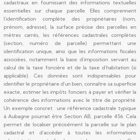
cadastraux en fournissant des informations textuelles
essentielles sur chaque parcelle. Elles comprennent
l’identification complète des propriétaires (nom,
prénom, adresse), la surface précise des parcelles en
mètres carrés, les références cadastrales complètes
(section, numéro de parcelle) permettant une
identification unique, ainsi que les informations fiscales
associées, notamment la base d’imposition servant au
calcul de la taxe foncière et de la taxe d’habitation (si
applicable). Ces données sont indispensables pour
identifier le propriétaire d’un bien, connaître sa superficie
exacte, estimer les impôts fonciers à payer et vérifier la
cohérence des informations avec le titre de propriété.
Un exemple concret : une référence cadastrale typique
à Aubagne pourrait être Section AB, parcelle 456. Cela
permet de localiser précisément la parcelle sur le plan
cadastral et d’accéder à toutes les informations