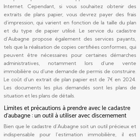
Internet. Cependant, si vous souhaitez obtenir des
extraits de plans papier, vous devrez payer des frais
d’impression, qui varient en fonction de la taille du plan
et du type de papier utilisé. Le service du cadastre
d’Aubagne propose également des services payants,
tels que la réalisation de copies certifiées conformes, qui
peuvent être nécessaires pour certaines démarches
administratives, notamment lors d’une vente
immobilière ou d’une demande de permis de construire.
Le coût d’un extrait de plan papier est de 7€ en 2024.
Les documents les plus demandés sont les plans de
situation et les plans de détails.
Limites et précautions à prendre avec le cadastre
d’aubagne : un outil à utiliser avec discernement
Bien que le cadastre d’Aubagne soit un outil précieux et
indispensable pour l’estimation immobilière, il est