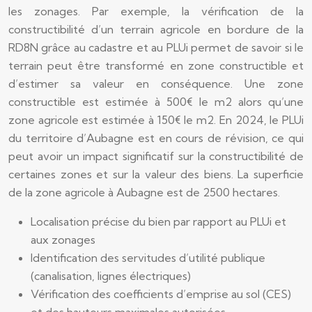
les zonages. Par exemple, la vérification de la
constructibilité d’un terrain agricole en bordure de la
RD8N grâce au cadastre et au PLUi permet de savoir si le
terrain peut être transformé en zone constructible et
d’estimer sa valeur en conséquence. Une zone
constructible est estimée à 500€ le m2 alors qu’une
zone agricole est estimée à 150€ le m2. En 2024, le PLUi
du territoire d’Aubagne est en cours de révision, ce qui
peut avoir un impact significatif sur la constructibilité de
certaines zones et sur la valeur des biens. La superficie
de la zone agricole à Aubagne est de 2500 hectares.
Localisation précise du bien par rapport au PLUi et
aux zonages
Identification des servitudes d’utilité publique
(canalisation, lignes électriques)
Vérification des coefficients d’emprise au sol (CES)