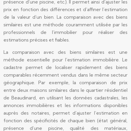
présence d’une piscine, etc.). Il permet ainsi d’ajuster les
prix en fonction des différences et d’affiner l’estimation
de la valeur d’un bien. La comparaison avec des biens
similaires est une méthode couramment utilisée par les
professionnels de l’immobilier pour réaliser des
estimations précises et fiables.
La comparaison avec des biens similaires est une
méthode essentielle pour l’estimation immobilière. Le
cadastre permet de localiser rapidement des biens
comparables récemment vendus dans le même secteur
géographique. Par exemple, la comparaison de prix
entre deux maisons similaires dans le quartier résidentiel
de Beaudinard, en utilisant les données cadastrales, les
annonces immobilières et les informations disponibles
auprès des notaires, permet d’ajuster l’estimation en
fonction des spécificités de chaque bien (état général,
présence d’une piscine, qualité des matériaux,