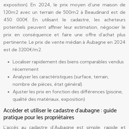
exposition). En 2024, le prix moyen d’une maison de
120m2 avec un terrain de 500m2 à Beaudinard est de
450 000€. En utilisant le cadastre, les acheteurs
potentiels peuvent affiner leur estimation, négocier le
prix en conséquence et faire une offre d’achat plus
pertinente. Le prix de vente médian à Aubagne en 2024
est de 3200€/m2.
Localiser rapidement des biens comparables vendus
récemment
Analyser les caractéristiques (surface, terrain,
nombre de pièces, état général)
Ajuster les prix en fonction des différences (piscine,
qualité des matériaux, exposition)
Accéder et utiliser le cadastre d’aubagne : guide
pratique pour les propriétaires
L’accès au cadastre d’Aubagne est simple, rapide et