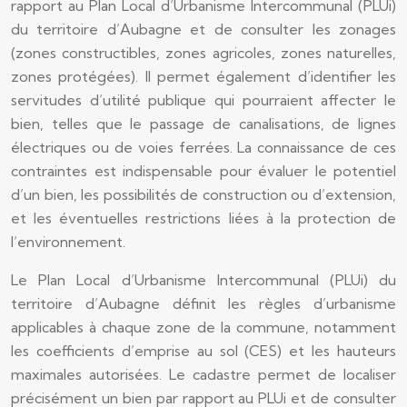
rapport au Plan Local d’Urbanisme Intercommunal (PLUi)
du territoire d’Aubagne et de consulter les zonages
(zones constructibles, zones agricoles, zones naturelles,
zones protégées). Il permet également d’identifier les
servitudes d’utilité publique qui pourraient affecter le
bien, telles que le passage de canalisations, de lignes
électriques ou de voies ferrées. La connaissance de ces
contraintes est indispensable pour évaluer le potentiel
d’un bien, les possibilités de construction ou d’extension,
et les éventuelles restrictions liées à la protection de
l’environnement.
Le Plan Local d’Urbanisme Intercommunal (PLUi) du
territoire d’Aubagne définit les règles d’urbanisme
applicables à chaque zone de la commune, notamment
les coefficients d’emprise au sol (CES) et les hauteurs
maximales autorisées. Le cadastre permet de localiser
précisément un bien par rapport au PLUi et de consulter