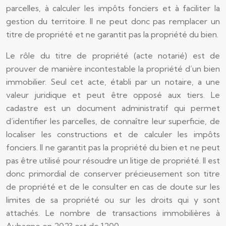
parcelles, à calculer les impôts fonciers et à faciliter la
gestion du territoire. Il ne peut donc pas remplacer un
titre de propriété et ne garantit pas la propriété du bien.
Le rôle du titre de propriété (acte notarié) est de
prouver de manière incontestable la propriété d’un bien
immobilier. Seul cet acte, établi par un notaire, a une
valeur juridique et peut être opposé aux tiers. Le
cadastre est un document administratif qui permet
d’identifier les parcelles, de connaître leur superficie, de
localiser les constructions et de calculer les impôts
fonciers. Il ne garantit pas la propriété du bien et ne peut
pas être utilisé pour résoudre un litige de propriété. Il est
donc primordial de conserver précieusement son titre
de propriété et de le consulter en cas de doute sur les
limites de sa propriété ou sur les droits qui y sont
attachés. Le nombre de transactions immobilières à