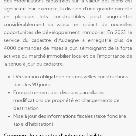
des modifications cadastrales sur la valeur des biens est
significatif. Par exemple, la division d’une grande parcelle
en plusieurs lots constructibles peut augmenter
considérablement sa valeur en créant de nouvelles
opportunités de développement immobilier. En 2023, le
service du cadastre d’Aubagne a enregistré plus de
4000 demandes de mises à jour, témoignant de la forte
activité du marché immobilier local et de l’importance de
la tenue à jour du cadastre.
Déclaration obligatoire des nouvelles constructions
dans les 90 jours
Enregistrement des divisions parcellaires,
modifications de propriété et changements de
destination
Mise à jour des informations fiscales (taxe foncière,
taxe d’habitation)