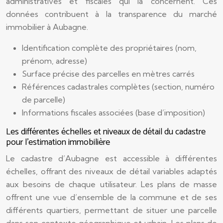
administratives et fiscales qui la concernent. Ces
données contribuent à la transparence du marché
immobilier à Aubagne.
Identification complète des propriétaires (nom,
prénom, adresse)
Surface précise des parcelles en mètres carrés
Références cadastrales complètes (section, numéro
de parcelle)
Informations fiscales associées (base d’imposition)
Les différentes échelles et niveaux de détail du cadastre
pour l’estimation immobilière
Le cadastre d’Aubagne est accessible à différentes
échelles, offrant des niveaux de détail variables adaptés
aux besoins de chaque utilisateur. Les plans de masse
offrent une vue d’ensemble de la commune et de ses
différents quartiers, permettant de situer une parcelle