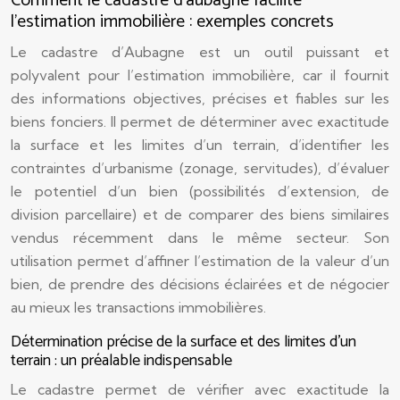
Comment le cadastre d’aubagne facilite
l’estimation immobilière : exemples concrets
Le cadastre d’Aubagne est un outil puissant et
polyvalent pour l’estimation immobilière, car il fournit
des informations objectives, précises et fiables sur les
biens fonciers. Il permet de déterminer avec exactitude
la surface et les limites d’un terrain, d’identifier les
contraintes d’urbanisme (zonage, servitudes), d’évaluer
le potentiel d’un bien (possibilités d’extension, de
division parcellaire) et de comparer des biens similaires
vendus récemment dans le même secteur. Son
utilisation permet d’affiner l’estimation de la valeur d’un
bien, de prendre des décisions éclairées et de négocier
au mieux les transactions immobilières.
Détermination précise de la surface et des limites d’un
terrain : un préalable indispensable
Le cadastre permet de vérifier avec exactitude la