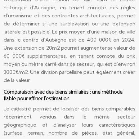
historique d’Aubagne, en tenant compte des règles
d’urbanisme et des contraintes architecturales, permet
de déterminer si une surélévation ou une extension
latérale est possible. Le prix moyen d’une maison de ville
dans le centre d’Aubagne est de 400 000€ en 2024.
Une extension de 20m2 pourrait augmenter sa valeur de
60 000€ supplémentaires, en tenant compte du prix
moyen du mètre carré dans ce secteur, qui est d’environ
3000€/m2. Une division parcellaire peut également créer
de la valeur.
Comparaison avec des biens similaires : une méthode
fiable pour affiner l’estimation
Le cadastre permet de localiser des biens comparables
récemment vendus dans le même secteur
géographique et d’analyser leurs caractéristiques
(surface, terrain, nombre de pièces, état général,