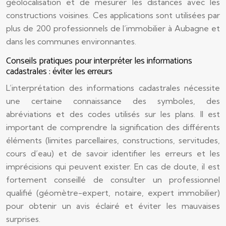
géolocalisation et de mesurer les distances avec les
constructions voisines. Ces applications sont utilisées par
plus de 200 professionnels de l’immobilier à Aubagne et
dans les communes environnantes.
Conseils pratiques pour interpréter les informations
cadastrales : éviter les erreurs
L’interprétation des informations cadastrales nécessite
une certaine connaissance des symboles, des
abréviations et des codes utilisés sur les plans. Il est
important de comprendre la signification des différents
éléments (limites parcellaires, constructions, servitudes,
cours d’eau) et de savoir identifier les erreurs et les
imprécisions qui peuvent exister. En cas de doute, il est
fortement conseillé de consulter un professionnel
qualifié (géomètre-expert, notaire, expert immobilier)
pour obtenir un avis éclairé et éviter les mauvaises
surprises.