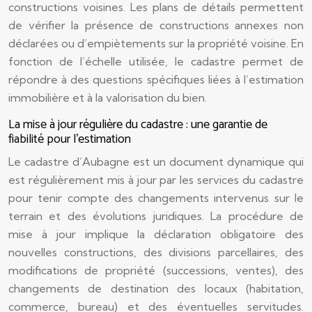
constructions voisines. Les plans de détails permettent
de vérifier la présence de constructions annexes non
déclarées ou d’empiètements sur la propriété voisine. En
fonction de l’échelle utilisée, le cadastre permet de
répondre à des questions spécifiques liées à l’estimation
immobilière et à la valorisation du bien.
La mise à jour régulière du cadastre : une garantie de
fiabilité pour l’estimation
Le cadastre d’Aubagne est un document dynamique qui
est régulièrement mis à jour par les services du cadastre
pour tenir compte des changements intervenus sur le
terrain et des évolutions juridiques. La procédure de
mise à jour implique la déclaration obligatoire des
nouvelles constructions, des divisions parcellaires, des
modifications de propriété (successions, ventes), des
changements de destination des locaux (habitation,
commerce, bureau) et des éventuelles servitudes.