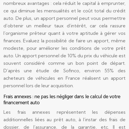
nombreux avantages : cela réduit le capital à emprunter,
ce qui diminue les mensualités et le coût total du crédit
auto. De plus, un apport personnel peut vous permettre
d’obtenir un meilleur taux d’intérêt, car cela rassure
l’organisme prêteur quant à votre aptitude à gérer vos
finances. Evaluez la possibilité de faire un apport, même
modeste, pour améliorer les conditions de votre prêt
auto. Un apport personnel de 10% du prix du véhicule est
souvent considéré comme un bon point de départ.
D’après une étude de Sofinco, environ 55% des
acheteurs de véhicules en France réalisent un apport
personnel lors de leur acquisition.
Frais annexes : ne pas les négliger dans le calcul de votre
financement auto
Les frais annexes représentent les dépenses
additionnelles liées au prêt auto, à l’instar des frais de
dossier, de l’assurance, de la garantie, etc. Il est