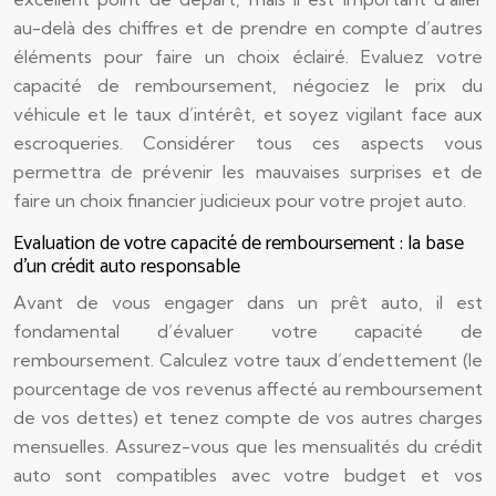
au-delà des chiffres et de prendre en compte d’autres
éléments pour faire un choix éclairé. Evaluez votre
capacité de remboursement, négociez le prix du
véhicule et le taux d’intérêt, et soyez vigilant face aux
escroqueries. Considérer tous ces aspects vous
permettra de prévenir les mauvaises surprises et de
faire un choix financier judicieux pour votre projet auto.
Evaluation de votre capacité de remboursement : la base
d’un crédit auto responsable
Avant de vous engager dans un prêt auto, il est
fondamental d’évaluer votre capacité de
remboursement. Calculez votre taux d’endettement (le
pourcentage de vos revenus affecté au remboursement
de vos dettes) et tenez compte de vos autres charges
mensuelles. Assurez-vous que les mensualités du crédit
auto sont compatibles avec votre budget et vos