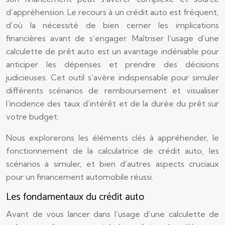
d’appréhension. Le recours à un crédit auto est fréquent,
d’où la nécessité de bien cerner les implications
financières avant de s’engager. Maîtriser l’usage d’une
calculette de prêt auto est un avantage indéniable pour
anticiper les dépenses et prendre des décisions
judicieuses. Cet outil s’avère indispensable pour simuler
différents scénarios de remboursement et visualiser
l’incidence des taux d’intérêt et de la durée du prêt sur
votre budget.
Nous explorerons les éléments clés à appréhender, le
fonctionnement de la calculatrice de crédit auto, les
scénarios à simuler, et bien d’autres aspects cruciaux
pour un financement automobile réussi.
Les fondamentaux du crédit auto
Avant de vous lancer dans l’usage d’une calculette de