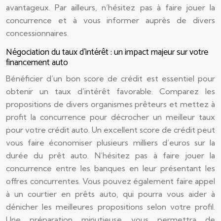
avantageux. Par ailleurs, n’hésitez pas à faire jouer la
concurrence et à vous informer auprès de divers
concessionnaires.
Négociation du taux d’intérêt : un impact majeur sur votre
financement auto
Bénéficier d’un bon score de crédit est essentiel pour
obtenir un taux d’intérêt favorable. Comparez les
propositions de divers organismes prêteurs et mettez à
profit la concurrence pour décrocher un meilleur taux
pour votre crédit auto. Un excellent score de crédit peut
vous faire économiser plusieurs milliers d’euros sur la
durée du prêt auto. N’hésitez pas à faire jouer la
concurrence entre les banques en leur présentant les
offres concurrentes. Vous pouvez également faire appel
à un courtier en prêts auto, qui pourra vous aider à
dénicher les meilleures propositions selon votre profil.
Une préparation minutieuse vous permettra de