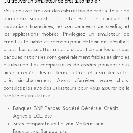
Où trouver un simulateur de prêt auto fiable ?
Vous pouvez trouver des calculettes de prêt auto sur de
nombreux supports : les sites web des banques et
institutions financières, les comparateurs de crédits, et
les applications mobiles. Privilégiez un simulateur de
crédit auto fiable et reconnu pour obtenir des résultats
précis. Les calculettes mises à disposition par les grandes
banques nationales sont généralement fiables et simples
d’utilisation. Les comparateurs de crédits peuvent vous
aider à repérer les meilleures offres et à simuler votre
prêt simultanément. Avant d’arrêter votre choix,
consultez les avis des utilisateurs pour vous assurer de la
fiabilité du simulateur.
Banques: BNP Paribas, Société Générale, Crédit
Agricole, LCL, etc.
Sites comparateurs: LeLynx, MeilleurTaux,
Boursorama Banque, etc.