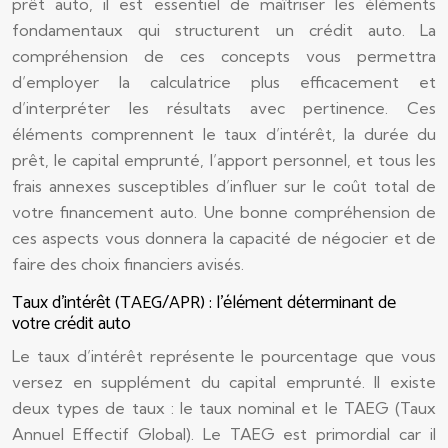
prêt auto, il est essentiel de maîtriser les éléments
fondamentaux qui structurent un crédit auto. La
compréhension de ces concepts vous permettra
d’employer la calculatrice plus efficacement et
d’interpréter les résultats avec pertinence. Ces
éléments comprennent le taux d’intérêt, la durée du
prêt, le capital emprunté, l’apport personnel, et tous les
frais annexes susceptibles d’influer sur le coût total de
votre financement auto. Une bonne compréhension de
ces aspects vous donnera la capacité de négocier et de
faire des choix financiers avisés.
Taux d’intérêt (TAEG/APR) : l’élément déterminant de
votre crédit auto
Le taux d’intérêt représente le pourcentage que vous
versez en supplément du capital emprunté. Il existe
deux types de taux : le taux nominal et le TAEG (Taux
Annuel Effectif Global). Le TAEG est primordial car il