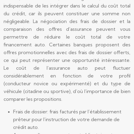
indispensable de les intégrer dans le calcul du coût total
du crédit, car ils peuvent constituer une somme non
négligeable. La négociation des frais de dossier et la
comparaison des offres d’assurance peuvent vous
permettre de réduire le coût total de votre
financement auto. Certaines banques proposent des
offres promotionnelles avec des frais de dossier offerts,
ce qui peut représenter une opportunité intéressante.
Le coût de l’assurance auto peut fluctuer
considérablement en fonction de votre profil
(conducteur novice ou expérimenté) et du type de
véhicule (citadine ou sportive), d’où l’importance de bien
comparer les propositions.
Frais de dossier: frais facturés par l’établissement
prêteur pour l’instruction de votre demande de
crédit auto.