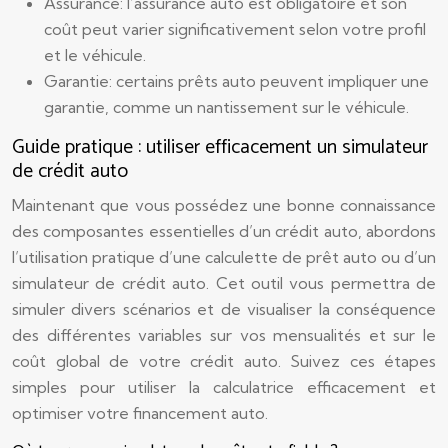
Assurance: l’assurance auto est obligatoire et son
coût peut varier significativement selon votre profil
et le véhicule.
Garantie: certains prêts auto peuvent impliquer une
garantie, comme un nantissement sur le véhicule.
Guide pratique : utiliser efficacement un simulateur
de crédit auto
Maintenant que vous possédez une bonne connaissance
des composantes essentielles d’un crédit auto, abordons
l’utilisation pratique d’une calculette de prêt auto ou d’un
simulateur de crédit auto. Cet outil vous permettra de
simuler divers scénarios et de visualiser la conséquence
des différentes variables sur vos mensualités et sur le
coût global de votre crédit auto. Suivez ces étapes
simples pour utiliser la calculatrice efficacement et
optimiser votre financement auto.