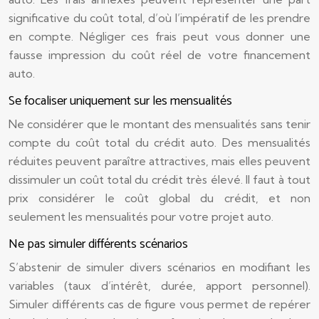
significative du coût total, d’où l’impératif de les prendre
en compte. Négliger ces frais peut vous donner une
fausse impression du coût réel de votre financement
auto.
Se focaliser uniquement sur les mensualités
Ne considérer que le montant des mensualités sans tenir
compte du coût total du crédit auto. Des mensualités
réduites peuvent paraître attractives, mais elles peuvent
dissimuler un coût total du crédit très élevé. Il faut à tout
prix considérer le coût global du crédit, et non
seulement les mensualités pour votre projet auto.
Ne pas simuler différents scénarios
S’abstenir de simuler divers scénarios en modifiant les
variables (taux d’intérêt, durée, apport personnel).
Simuler différents cas de figure vous permet de repérer