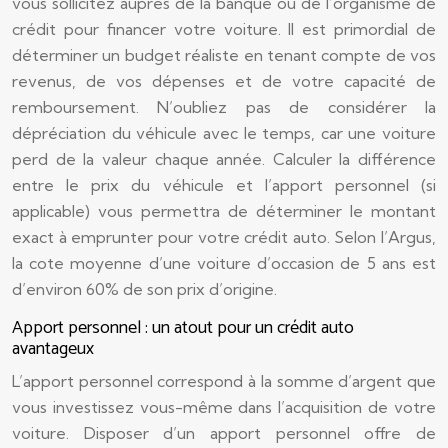
vous sollicitez auprès de la banque ou de l’organisme de
crédit pour financer votre voiture. Il est primordial de
déterminer un budget réaliste en tenant compte de vos
revenus, de vos dépenses et de votre capacité de
remboursement. N’oubliez pas de considérer la
dépréciation du véhicule avec le temps, car une voiture
perd de la valeur chaque année. Calculer la différence
entre le prix du véhicule et l’apport personnel (si
applicable) vous permettra de déterminer le montant
exact à emprunter pour votre crédit auto. Selon l’Argus,
la cote moyenne d’une voiture d’occasion de 5 ans est
d’environ 60% de son prix d’origine.
Apport personnel : un atout pour un crédit auto
avantageux
L’apport personnel correspond à la somme d’argent que
vous investissez vous-même dans l’acquisition de votre
voiture. Disposer d’un apport personnel offre de