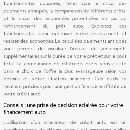
fonctionnalités poussées, telles que le calcul des
paiements anticipés, la comparaison de différents prêts,
et le calcul des économies potentielles en cas de
refinancement du prêt auto. Exploitez ces
fonctionnalités pour optimiser votre financement et
réaliser des économies. Le calcul des paiements anticipés
vous permet de visualiser l’impact de versements
supplémentaires sur la durée de votre prêt et sur le coût
total. La comparaison de différents prêts vous assiste
dans le choix de l’offre la plus avantageuse selon vos
besoins et votre situation financière. Ces outils se
révèlent précieux pour une gestion financière affûtée de
votre crédit auto.
Conseils : une prise de décision éclairée pour votre
financement auto
L’utilisation d’un simulateur de crédit auto est un
excellent point de départ, mais il est important d’aller