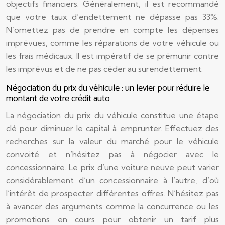
objectifs financiers. Généralement, il est recommandé
que votre taux d’endettement ne dépasse pas 33%.
N’omettez pas de prendre en compte les dépenses
imprévues, comme les réparations de votre véhicule ou
les frais médicaux. Il est impératif de se prémunir contre
les imprévus et de ne pas céder au surendettement.
Négociation du prix du véhicule : un levier pour réduire le
montant de votre crédit auto
La négociation du prix du véhicule constitue une étape
clé pour diminuer le capital à emprunter. Effectuez des
recherches sur la valeur du marché pour le véhicule
convoité et n’hésitez pas à négocier avec le
concessionnaire. Le prix d’une voiture neuve peut varier
considérablement d’un concessionnaire à l’autre, d’où
l’intérêt de prospecter différentes offres. N’hésitez pas
à avancer des arguments comme la concurrence ou les
promotions en cours pour obtenir un tarif plus