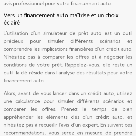
avis professionnel pour votre financement auto.
Vers un financement auto maîtrisé et un choix
éclairé
L’utilisation d’un simulateur de prêt auto est un outil
précieux pour simuler différents scénarios et
comprendre les implications financières d’un crédit auto.
N’hésitez pas à comparer les offres et à négocier les
conditions de votre prêt. Rappelez-vous, elle reste un
outil, la clé réside dans l’analyse des résultats pour votre
financement auto.
Alors, avant de vous lancer dans un crédit auto, utilisez
une calculatrice pour simuler différents scénarios et
comparer les offres. Prenez le temps de bien
appréhender les éléments clés d’un crédit auto, et
n’hésitez pas à recueillir l’avis d’un expert. En suivant ces
recommandations, vous serez en mesure de prendre