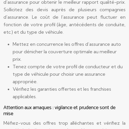
d’assurance pour obtenir le meilleur rapport qualité-prix.
Sollicitez des devis auprès de plusieurs compagnies
d’assurance. Le coût de l’assurance peut fluctuer en
fonction de votre profil (âge, antécédents de conduite,
etc.) et du type de véhicule.
Mettez en concurrence les offres d’assurance auto
pour dénicher la couverture optimale au meilleur
prix.
Tenez compte de votre profil de conducteur et du
type de véhicule pour choisir une assurance
appropriée.
Vérifiez les garanties offertes et les franchises
applicables.
Attention aux arnaques : vigilance et prudence sont de
mise
Méfiez-vous des offres trop alléchantes et vérifiez la