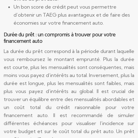
Un bon score de crédit peut vous permettre
d’obtenir un TAEG plus avantageux et de faire des
économies sur votre financement auto.
Durée du prêt : un compromis à trouver pour votre
financement auto
La durée du prêt correspond à la période durant laquelle
vous remboursez le montant emprunté. Plus la durée
est courte, plus les mensualités sont conséquentes, mais
moins vous payez d’intérêts au total. Inversement, plus la
durée est longue, plus les mensualités sont faibles, mais
plus vous payez d’intérêts au global. Il est crucial de
trouver un équilibre entre des mensualités abordables et
un coût total du crédit raisonnable pour votre
financement auto. Il est recommandé de simuler
différentes échéances pour visualiser l’incidence sur
votre budget et sur le coût total du prêt auto. Un prêt