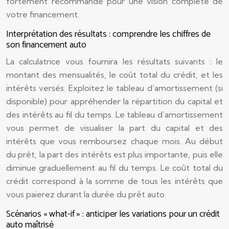
fortement recommandé pour une vision complète de
votre financement.
Interprétation des résultats : comprendre les chiffres de
son financement auto
La calculatrice vous fournira les résultats suivants : le
montant des mensualités, le coût total du crédit, et les
intérêts versés. Exploitez le tableau d’amortissement (si
disponible) pour appréhender la répartition du capital et
des intérêts au fil du temps. Le tableau d’amortissement
vous permet de visualiser la part du capital et des
intérêts que vous remboursez chaque mois. Au début
du prêt, la part des intérêts est plus importante, puis elle
diminue graduellement au fil du temps. Le coût total du
crédit correspond à la somme de tous les intérêts que
vous paierez durant la durée du prêt auto.
Scénarios « what-if » : anticiper les variations pour un crédit
auto maîtrisé