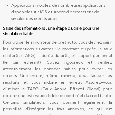
Applications mobiles: de nombreuses applications
disponibles sur iOS et Android permettent de
simuler des crédits auto.
Saisie des informations : une étape cruciale pour une
simulation fiable
Pour utiliser le simulateur de prêt auto, vous devrez saisir
les informations suivantes : le montant du prêt, le taux
d’intérêt (TAEG), la durée du prêt, et l’apport personnel
(le cas échéant). Soyez rigoureux et vérifiez
attentivement les données saisies pour éviter les
erreurs. Une erreur, même minime, peut fausser les
résultats et vous induire en erreur. Assurez-vous
d’utiliser le TAEG (Taux Annuel Effectif Global) pour
obtenir une estimation fidèle du coût réel du crédit auto.
Certains simulateurs vous donnent également la
possibilité d’intégrer les frais annexes, ce qui est