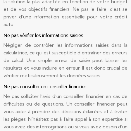
la solution la plus adaptée en fonction de votre budget
et de vos objectifs financiers. Ne pas le faire, c’est se
priver d’une information essentielle pour votre crédit
auto.
Ne pas vérifier les informations saisies
Négliger de contrôler les informations saisies dans la
calculatrice, ce qui est susceptible d’entraîner des erreurs
de calcul. Une simple erreur de saisie peut biaiser les
résultats et vous induire en erreur. Il est donc crucial de
vérifier méticuleusement les données saisies.
Ne pas consulter un conseiller financier
Ne pas solliciter l’avis d’un conseiller financier en cas de
difficultés ou de questions. Un conseiller financier peut
vous aider à prendre des décisions éclairées et à éviter
les pièges. N’hésitez pas à faire appel à son expertise si
vous avez des interrogations ou si vous avez besoin d’un