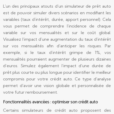
L’un des principaux atouts d’un simulateur de prêt auto
est de pouvoir simuler divers scénarios en modifiant les
variables (taux d’intérêt, durée, apport personnel). Cela
vous permet de comprendre l’incidence de chaque
variable sur vos mensualités et sur le coût global.
Visualisez l’impact d’une augmentation du taux d’intérêt
sur vos mensualités afin d’anticiper les risques. Par
exemple, si le taux d’intérêt grimpe de 1%, vos
mensualités pourraient augmenter de plusieurs dizaines
d’euros. Simulez également l’impact d’une durée de
prêt plus courte ou plus longue pour identifier le meilleur
compromis pour votre crédit auto. Ce type d’analyse
permet d’avoir une vision globale et personnalisée de
votre futur remboursement.
Fonctionnalités avancées : optimiser son crédit auto
Certains simulateurs de crédit auto proposent des