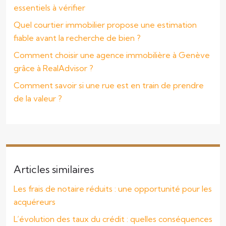
essentiels à vérifier
Quel courtier immobilier propose une estimation
fiable avant la recherche de bien ?
Comment choisir une agence immobilière à Genève
grâce à RealAdvisor ?
Comment savoir si une rue est en train de prendre
de la valeur ?
Articles similaires
Les frais de notaire réduits : une opportunité pour les
acquéreurs
L’évolution des taux du crédit : quelles conséquences