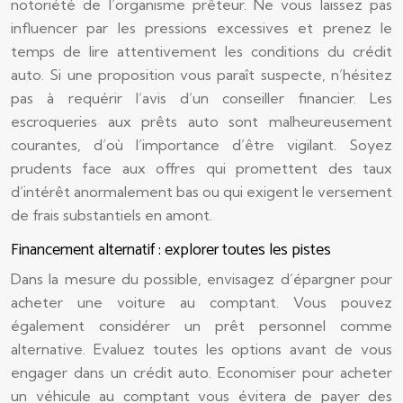
notoriété de l’organisme prêteur. Ne vous laissez pas
influencer par les pressions excessives et prenez le
temps de lire attentivement les conditions du crédit
auto. Si une proposition vous paraît suspecte, n’hésitez
pas à requérir l’avis d’un conseiller financier. Les
escroqueries aux prêts auto sont malheureusement
courantes, d’où l’importance d’être vigilant. Soyez
prudents face aux offres qui promettent des taux
d’intérêt anormalement bas ou qui exigent le versement
de frais substantiels en amont.
Financement alternatif : explorer toutes les pistes
Dans la mesure du possible, envisagez d’épargner pour
acheter une voiture au comptant. Vous pouvez
également considérer un prêt personnel comme
alternative. Evaluez toutes les options avant de vous
engager dans un crédit auto. Economiser pour acheter
un véhicule au comptant vous évitera de payer des