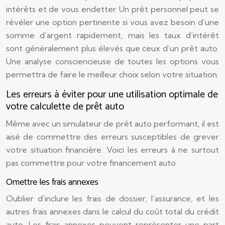
intérêts et de vous endetter. Un prêt personnel peut se
révéler une option pertinente si vous avez besoin d’une
somme d’argent rapidement, mais les taux d’intérêt
sont généralement plus élevés que ceux d’un prêt auto.
Une analyse consciencieuse de toutes les options vous
permettra de faire le meilleur choix selon votre situation.
Les erreurs à éviter pour une utilisation optimale de
votre calculette de prêt auto
Même avec un simulateur de prêt auto performant, il est
aisé de commettre des erreurs susceptibles de grever
votre situation financière. Voici les erreurs à ne surtout
pas commettre pour votre financement auto.
Omettre les frais annexes
Oublier d’inclure les frais de dossier, l’assurance, et les
autres frais annexes dans le calcul du coût total du crédit
auto. Les frais annexes peuvent représenter une part