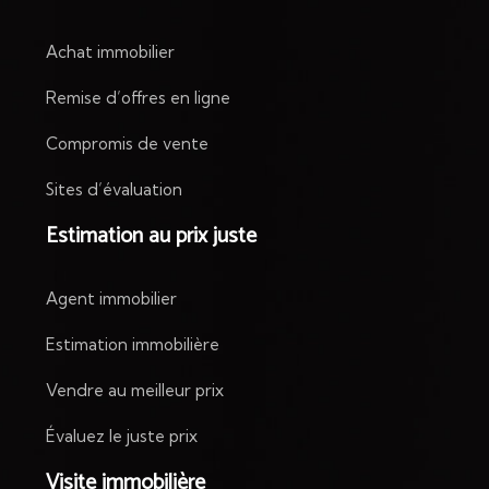
Achat immobilier
Remise d’offres en ligne
Compromis de vente
Sites d’évaluation
Estimation au prix juste
Agent immobilier
Estimation immobilière
Vendre au meilleur prix
Évaluez le juste prix
Visite immobilière