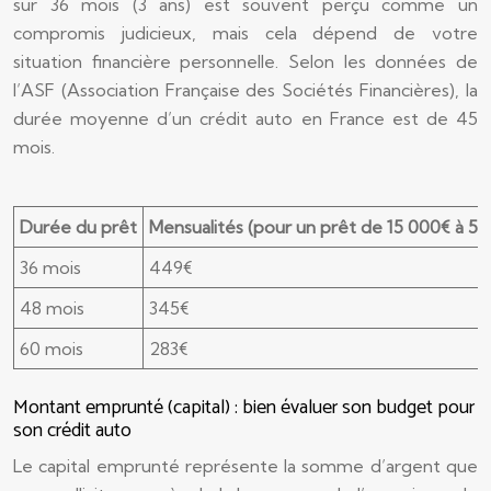
sur 36 mois (3 ans) est souvent perçu comme un
compromis judicieux, mais cela dépend de votre
situation financière personnelle. Selon les données de
l’ASF (Association Française des Sociétés Financières), la
durée moyenne d’un crédit auto en France est de 45
mois.
Durée du prêt
Mensualités (pour un prêt de 15 000€ à 5%
36 mois
449€
48 mois
345€
60 mois
283€
Montant emprunté (capital) : bien évaluer son budget pour
son crédit auto
Le capital emprunté représente la somme d’argent que