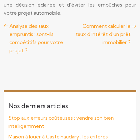
une décision éclairée et d’éviter les embûches pour
votre projet automobile.
Analyse des taux
Comment calculer le
empruntis : sont-ils
taux d’intérêt d’un prêt
compétitifs pour votre
immobilier ?
projet ?
Nos derniers articles
Stop aux erreurs coûteuses : vendre son bien
intelligemment
Maison à louer à Castelnaudary : les critères