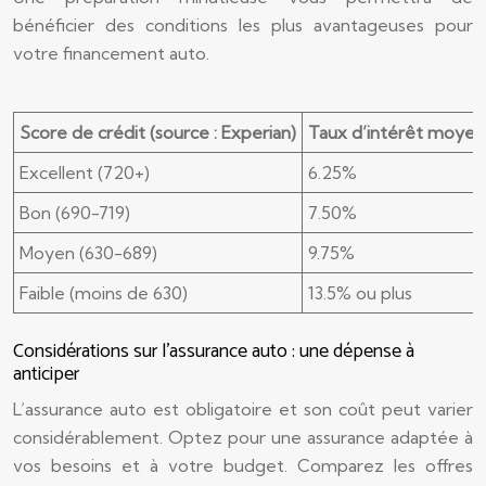
bénéficier des conditions les plus avantageuses pour
votre financement auto.
Score de crédit (source : Experian)
Taux d’intérêt moyen
Excellent (720+)
6.25%
Bon (690-719)
7.50%
Moyen (630-689)
9.75%
Faible (moins de 630)
13.5% ou plus
Considérations sur l’assurance auto : une dépense à
anticiper
L’assurance auto est obligatoire et son coût peut varier
considérablement. Optez pour une assurance adaptée à
vos besoins et à votre budget. Comparez les offres