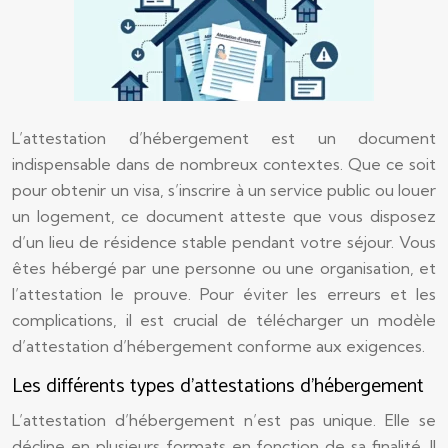
L’attestation d’hébergement est un document
indispensable dans de nombreux contextes. Que ce soit
pour obtenir un visa, s’inscrire à un service public ou louer
un logement, ce document atteste que vous disposez
d’un lieu de résidence stable pendant votre séjour. Vous
êtes hébergé par une personne ou une organisation, et
l’attestation le prouve. Pour éviter les erreurs et les
complications, il est crucial de télécharger un modèle
d’attestation d’hébergement conforme aux exigences.
Les différents types d’attestations d’hébergement
L’attestation d’hébergement n’est pas unique. Elle se
décline en plusieurs formats en fonction de sa finalité. Il