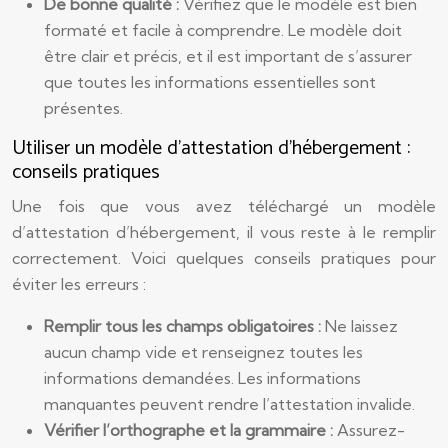
De bonne qualité :
Vérifiez que le modèle est bien
formaté et facile à comprendre. Le modèle doit
être clair et précis, et il est important de s’assurer
que toutes les informations essentielles sont
présentes.
Utiliser un modèle d’attestation d’hébergement :
conseils pratiques
Une fois que vous avez téléchargé un modèle
d’attestation d’hébergement, il vous reste à le remplir
correctement. Voici quelques conseils pratiques pour
éviter les erreurs :
Remplir tous les champs obligatoires :
Ne laissez
aucun champ vide et renseignez toutes les
informations demandées. Les informations
manquantes peuvent rendre l’attestation invalide.
Vérifier l’orthographe et la grammaire :
Assurez-