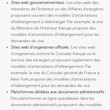
Sites web gouvernementaux :
Les sites web des
ministères de l’Intérieur ou des Affaires étrangères
proposent souvent des modèles d’attestations
d’hébergement à télécharger. Par exemple, le site
du Ministère de l’Intérieur français propose des
modèles d’attestations d’hébergement pour les
demandes de visa.
Sites web d’organismes officiels :
Les sites web
d’organismes comme le Consulat français ou le
Service des étrangers proposent également des
modèles d’attestations d’hébergement. Par
exemple, le site du Consulat général de France à
New York propose des modèles d’attestations
d’hébergement pour les demandes de visa.
Plateformes dédiées aux documents administratifs :
Des plateformes en ligne spécialisées dans les
documents administratifs proposent des modèles