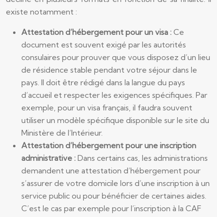
existe notamment :
Attestation d’hébergement pour un visa :
Ce
document est souvent exigé par les autorités
consulaires pour prouver que vous disposez d’un lieu
de résidence stable pendant votre séjour dans le
pays. Il doit être rédigé dans la langue du pays
d’accueil et respecter les exigences spécifiques. Par
exemple, pour un visa français, il faudra souvent
utiliser un modèle spécifique disponible sur le site du
Ministère de l’Intérieur.
Attestation d’hébergement pour une inscription
administrative :
Dans certains cas, les administrations
demandent une attestation d’hébergement pour
s’assurer de votre domicile lors d’une inscription à un
service public ou pour bénéficier de certaines aides.
C’est le cas par exemple pour l’inscription à la CAF