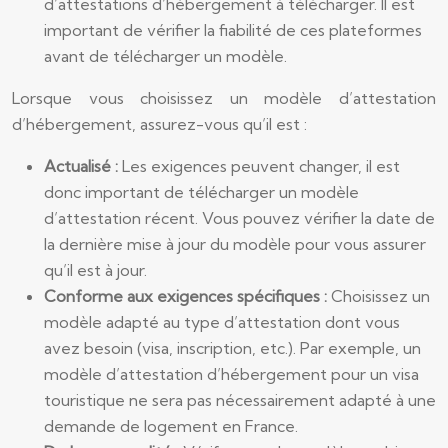
d’attestations d’hébergement à télécharger. Il est
important de vérifier la fiabilité de ces plateformes
avant de télécharger un modèle.
Lorsque vous choisissez un modèle d’attestation
d’hébergement, assurez-vous qu’il est :
Actualisé :
Les exigences peuvent changer, il est
donc important de télécharger un modèle
d’attestation récent. Vous pouvez vérifier la date de
la dernière mise à jour du modèle pour vous assurer
qu’il est à jour.
Conforme aux exigences spécifiques :
Choisissez un
modèle adapté au type d’attestation dont vous
avez besoin (visa, inscription, etc.). Par exemple, un
modèle d’attestation d’hébergement pour un visa
touristique ne sera pas nécessairement adapté à une
demande de logement en France.