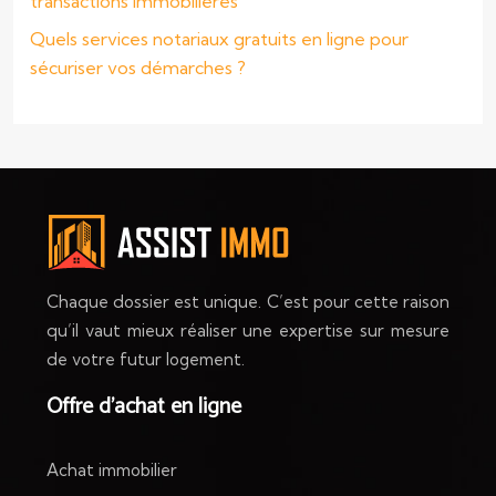
transactions immobilières
Quels services notariaux gratuits en ligne pour
sécuriser vos démarches ?
Chaque dossier est unique. C’est pour cette raison
qu’il vaut mieux réaliser une expertise sur mesure
de votre futur logement.
Offre d’achat en ligne
Achat immobilier