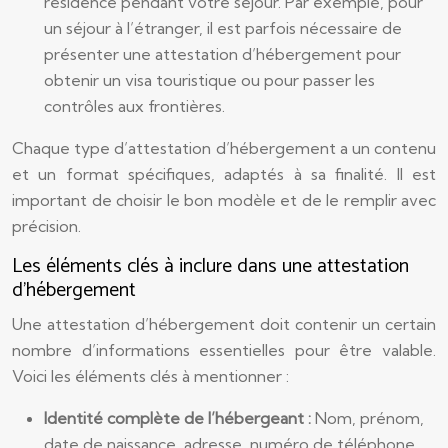
résidence pendant votre séjour. Par exemple, pour
un séjour à l’étranger, il est parfois nécessaire de
présenter une attestation d’hébergement pour
obtenir un visa touristique ou pour passer les
contrôles aux frontières.
Chaque type d’attestation d’hébergement a un contenu
et un format spécifiques, adaptés à sa finalité. Il est
important de choisir le bon modèle et de le remplir avec
précision.
Les éléments clés à inclure dans une attestation
d’hébergement
Une attestation d’hébergement doit contenir un certain
nombre d’informations essentielles pour être valable.
Voici les éléments clés à mentionner :
Identité complète de l’hébergeant :
Nom, prénom,
date de naissance, adresse, numéro de téléphone.