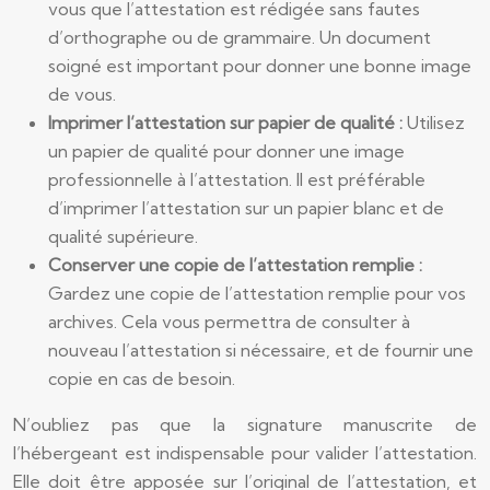
vous que l’attestation est rédigée sans fautes
d’orthographe ou de grammaire. Un document
soigné est important pour donner une bonne image
de vous.
Imprimer l’attestation sur papier de qualité :
Utilisez
un papier de qualité pour donner une image
professionnelle à l’attestation. Il est préférable
d’imprimer l’attestation sur un papier blanc et de
qualité supérieure.
Conserver une copie de l’attestation remplie :
Gardez une copie de l’attestation remplie pour vos
archives. Cela vous permettra de consulter à
nouveau l’attestation si nécessaire, et de fournir une
copie en cas de besoin.
N’oubliez pas que la signature manuscrite de
l’hébergeant est indispensable pour valider l’attestation.
Elle doit être apposée sur l’original de l’attestation, et