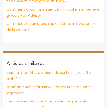
fiable avant la recherche de bien ?
Comment choisir une agence immobilière à Genève
grâce à RealAdvisor ?
Comment savoir si une rue est en train de prendre
de la valeur ?
Articles similaires
Que faire si l’état des lieux de sortie n’a pas été
réalisé ?
Améliorer la performance énergétique de votre
logement
Les notaires de Limeil-Brévannes : experts en