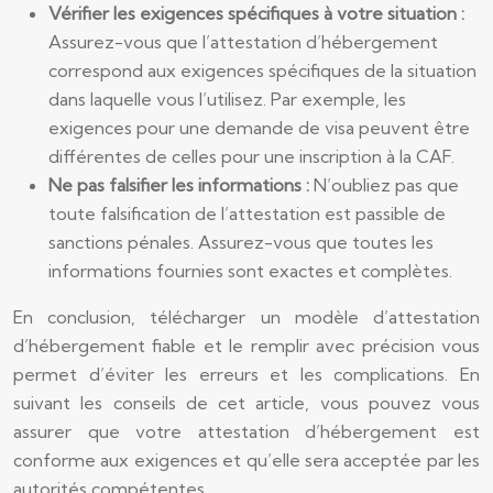
Vérifier les exigences spécifiques à votre situation :
Assurez-vous que l’attestation d’hébergement
correspond aux exigences spécifiques de la situation
dans laquelle vous l’utilisez. Par exemple, les
exigences pour une demande de visa peuvent être
différentes de celles pour une inscription à la CAF.
Ne pas falsifier les informations :
N’oubliez pas que
toute falsification de l’attestation est passible de
sanctions pénales. Assurez-vous que toutes les
informations fournies sont exactes et complètes.
En conclusion, télécharger un modèle d’attestation
d’hébergement fiable et le remplir avec précision vous
permet d’éviter les erreurs et les complications. En
suivant les conseils de cet article, vous pouvez vous
assurer que votre attestation d’hébergement est
conforme aux exigences et qu’elle sera acceptée par les
autorités compétentes.