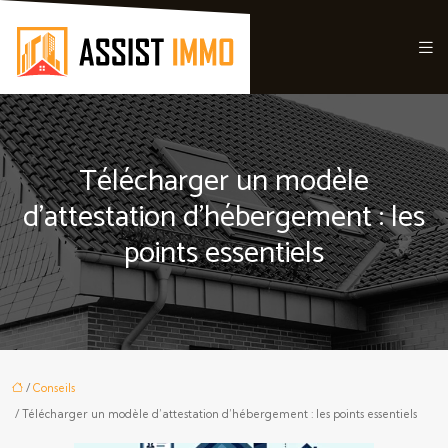
Télécharger un modèle
d’attestation d’hébergement : les
points essentiels
/
Conseils
/ Télécharger un modèle d’attestation d’hébergement : les points essentiels