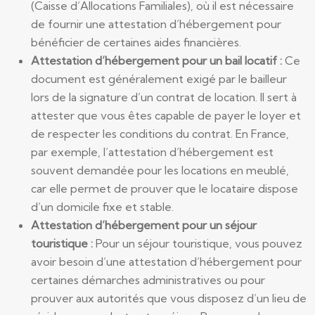
(Caisse d’Allocations Familiales), où il est nécessaire
de fournir une attestation d’hébergement pour
bénéficier de certaines aides financières.
Attestation d’hébergement pour un bail locatif :
Ce
document est généralement exigé par le bailleur
lors de la signature d’un contrat de location. Il sert à
attester que vous êtes capable de payer le loyer et
de respecter les conditions du contrat. En France,
par exemple, l’attestation d’hébergement est
souvent demandée pour les locations en meublé,
car elle permet de prouver que le locataire dispose
d’un domicile fixe et stable.
Attestation d’hébergement pour un séjour
touristique :
Pour un séjour touristique, vous pouvez
avoir besoin d’une attestation d’hébergement pour
certaines démarches administratives ou pour
prouver aux autorités que vous disposez d’un lieu de