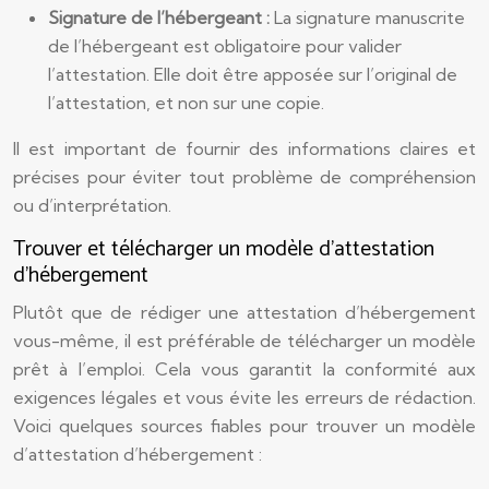
Signature de l’hébergeant :
La signature manuscrite
de l’hébergeant est obligatoire pour valider
l’attestation. Elle doit être apposée sur l’original de
l’attestation, et non sur une copie.
Il est important de fournir des informations claires et
précises pour éviter tout problème de compréhension
ou d’interprétation.
Trouver et télécharger un modèle d’attestation
d’hébergement
Plutôt que de rédiger une attestation d’hébergement
vous-même, il est préférable de télécharger un modèle
prêt à l’emploi. Cela vous garantit la conformité aux
exigences légales et vous évite les erreurs de rédaction.
Voici quelques sources fiables pour trouver un modèle
d’attestation d’hébergement :