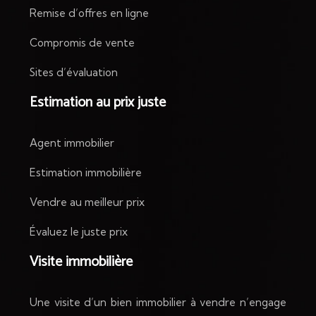
Remise d’offres en ligne
Compromis de vente
Sites d’évaluation
Estimation au prix juste
Agent immobilier
Estimation immobilière
Vendre au meilleur prix
Évaluez le juste prix
Visite immobilière
Une visite d’un bien immobilier à vendre n’engage