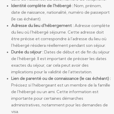
Identité complète de l’hébergé :
Nom, prénom,
date de naissance, nationalité, numéro de passeport
(le cas échéant).
Adresse du lieu d’hébergement :
Adresse complète
du lieu où l’hébergé séjourne. Cette adresse doit
être précise et correspondre à l’adresse du lieu où
l’hébergé résidera réellement pendant son séjour.
Durée du séjour :
Dates de début et de fin du séjour
de l’hébergé. Il est important de préciser les dates
exactes du séjour, car cela peut avoir des
implications pour la validité de l’attestation.
Lien de parenté ou de connaissance (le cas échéant) :
Précisez si l’hébergeant est un membre de la famille
de l’hébergé ou un ami. Cette information est
importante pour certaines démarches
administratives, notamment pour les demandes de
visa.