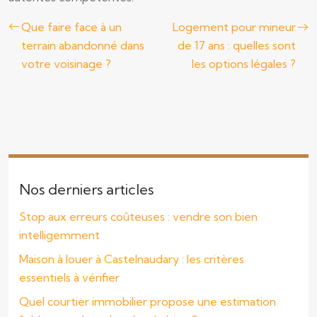
Que faire face à un
Logement pour mineur
terrain abandonné dans
de 17 ans : quelles sont
votre voisinage ?
les options légales ?
Nos derniers articles
Stop aux erreurs coûteuses : vendre son bien
intelligemment
Maison à louer à Castelnaudary : les critères
essentiels à vérifier
Quel courtier immobilier propose une estimation