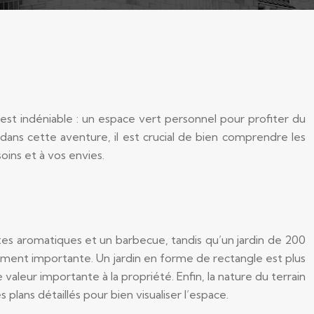
n est indéniable : un espace vert personnel pour profiter du
 dans cette aventure, il est crucial de bien comprendre les
oins et à vos envies.
ntes aromatiques et un barbecue, tandis qu’un jardin de 200
lement importante. Un jardin en forme de rectangle est plus
 valeur importante à la propriété. Enfin, la nature du terrain
 plans détaillés pour bien visualiser l’espace.