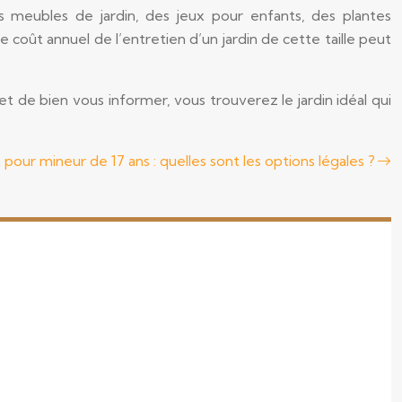
 meubles de jardin, des jeux pour enfants, des plantes
coût annuel de l’entretien d’un jardin de cette taille peut
t de bien vous informer, vous trouverez le jardin idéal qui
our mineur de 17 ans : quelles sont les options légales ?