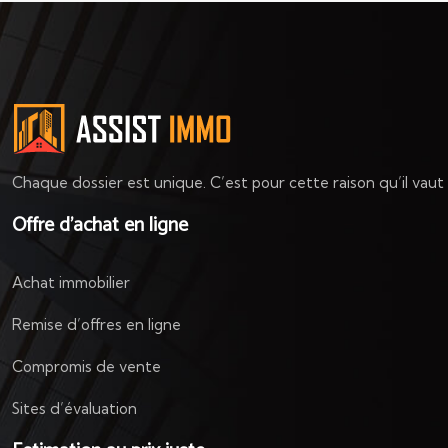
Chaque dossier est unique. C’est pour cette raison qu’il vau
Offre d’achat en ligne
Achat immobilier
Remise d’offres en ligne
Compromis de vente
Sites d’évaluation