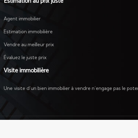
Estimation au prix juste
Agent immobilier
Estimation immobilière
Vendre au meilleur prix
Évaluez le juste prix
Visite immobilière
Une visite d’un bien immobilier à vendre n’engage pas le potent