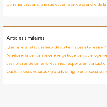
Comment savoir si une rue est en train de prendre de la 
Articles similaires
Que faire si l’état des lieux de sortie n’a pas été réalisé ?
Améliorer la performance énergétique de votre logem
Les notaires de Limeil-Brévannes : experts en transactio
Quels services notariaux gratuits en ligne pour sécurise