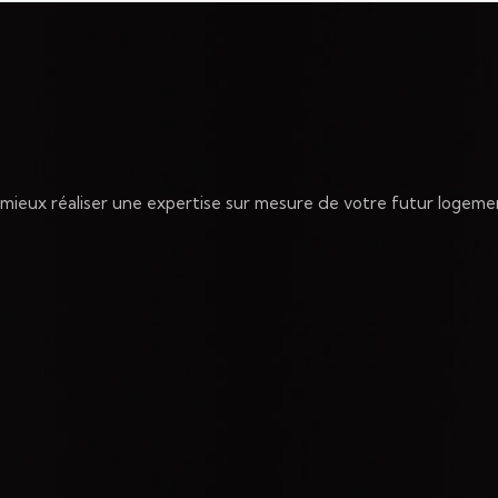
t mieux réaliser une expertise sur mesure de votre futur logeme