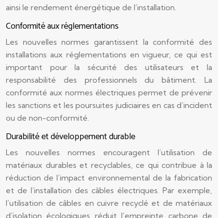
ainsi le rendement énergétique de l’installation.
Conformité aux réglementations
Les nouvelles normes garantissent la conformité des
installations aux réglementations en vigueur, ce qui est
important pour la sécurité des utilisateurs et la
responsabilité des professionnels du bâtiment. La
conformité aux normes électriques permet de prévenir
les sanctions et les poursuites judiciaires en cas d’incident
ou de non-conformité.
Durabilité et développement durable
Les nouvelles normes encouragent l’utilisation de
matériaux durables et recyclables, ce qui contribue à la
réduction de l’impact environnemental de la fabrication
et de l’installation des câbles électriques. Par exemple,
l’utilisation de câbles en cuivre recyclé et de matériaux
d’isolation écologiques réduit l’empreinte carbone de