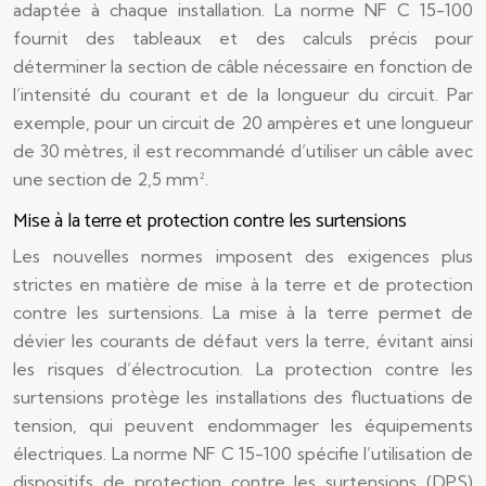
adaptée à chaque installation. La norme NF C 15-100
fournit des tableaux et des calculs précis pour
déterminer la section de câble nécessaire en fonction de
l’intensité du courant et de la longueur du circuit. Par
exemple, pour un circuit de 20 ampères et une longueur
de 30 mètres, il est recommandé d’utiliser un câble avec
une section de 2,5 mm².
Mise à la terre et protection contre les surtensions
Les nouvelles normes imposent des exigences plus
strictes en matière de mise à la terre et de protection
contre les surtensions. La mise à la terre permet de
dévier les courants de défaut vers la terre, évitant ainsi
les risques d’électrocution. La protection contre les
surtensions protège les installations des fluctuations de
tension, qui peuvent endommager les équipements
électriques. La norme NF C 15-100 spécifie l’utilisation de
dispositifs de protection contre les surtensions (DPS)