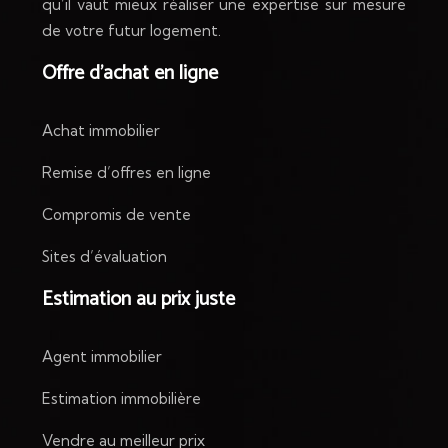
qu’il vaut mieux réaliser une expertise sur mesure
de votre futur logement.
Offre d’achat en ligne
Achat immobilier
Remise d’offres en ligne
Compromis de vente
Sites d’évaluation
Estimation au prix juste
Agent immobilier
Estimation immobilière
Vendre au meilleur prix