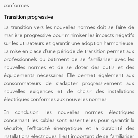
conformes.
Transition progressive
La transition vers les nouvelles normes doit se faire de
manière progressive pour minimiser les impacts négatifs
sur les utilisateurs et garantir une adoption harmonieuse.
La mise en place d’une période de transition permet aux
professionnels du bâtiment de se familiariser avec les
nouvelles normes et de se doter des outils et des
équipements nécessaires. Elle permet également aux
consommateurs de s’adapter progressivement aux
nouvelles exigences et de choisir des installations
électriques conformes aux nouvelles normes.
En conclusion, les nouvelles normes électriques
concernant les câbles sont essentielles pour garantir la
sécurité, l’efficacité énergétique et la durabilité des
installations électriques. Il est important de se familiariser