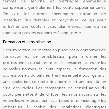
termes de sécurité et d’efficacité énergétique
compensent généralement les coûts supplémentaires.
De plus, les normes encouragent l’utilisation de
matériaux plus durables et recyclables, ce qui peut
entraîner des coûts initiaux plus élevés, mais qui se
traduisent par des économies à long terme.
Formation et sensibilisation
Il est important de mettre en place des programmes de
formation et de sensibilisation pour informer les
professionnels du bâtiment et les consommateurs sur les
nouvelles normes et leurs impacts. La formation des
professionnels du bâtiment est essentielle pour garantir
une application correcte des normes et une installation
sûre des câbles. Les campagnes de sensibilisation du
public permettent de diffuser les informations sur les
nouvelles normes et leurs avantages, et d’encourager les
utilisateurs à choisir des installations électriques