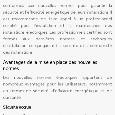
conformes aux nouvelles normes pour garantir la
sécurité et l’efficacité énergétique de leurs installations. Il
est recommandé de faire appel à un professionnel
certifié pour l’installation et la maintenance des
installations électriques. Les professionnels certifiés sont
formés aux dernières normes et techniques
d’installation, ce qui garantit la sécurité et la conformité
des installations.
Avantages de la mise en place des nouvelles
normes
Les nouvelles normes électriques apportent de
nombreux avantages pour les utilisateurs, notamment
en termes de sécurité, d’efficacité énergétique et de
durabilité.
Sécurité accrue