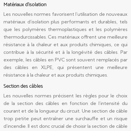
Matériaux d’isolation
Les nouvelles normes favorisent l’utilisation de nouveaux
matériaux d’isolation plus performants et durables, tels
que les polymères thermoplastiques et les polymères
thermodurcissables. Ces matériaux offrent une meilleure
résistance à la chaleur et aux produits chimiques, ce qui
contribue à la sécurité et à la longévité des câbles. Par
exemple, les câbles en PVC sont souvent remplacés par
des câbles en XLPE, qui présentent une meilleure
résistance à la chaleur et aux produits chimiques.
Section des câbles
Les nouvelles normes précisent les règles pour le choix
de la section des câbles en fonction de l’intensité du
courant et de la longueur du circuit. Une section de câble
trop petite peut entraîner une surchauffe et un risque
d’incendie. Il est donc crucial de choisir la section de câble