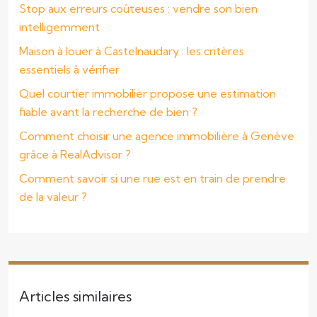
Stop aux erreurs coûteuses : vendre son bien
intelligemment
Maison à louer à Castelnaudary : les critères
essentiels à vérifier
Quel courtier immobilier propose une estimation
fiable avant la recherche de bien ?
Comment choisir une agence immobilière à Genève
grâce à RealAdvisor ?
Comment savoir si une rue est en train de prendre
de la valeur ?
Articles similaires