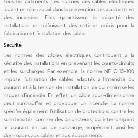
tous les bâtiments. Les normes des câbles électriques
jouent un rôle crucial dans la prévention des accidents et
des incendies. Elles garantissent la sécurité des
installations en définissant des critères précis pour la
fabrication et l’installation des câbles.
Sécurité
Les normes des câbles électriques contribuent à la
sécurité des installations en prévenant les courts-circuits
et les surcharges. Par exemple, la norme NF C 15-100
impose l’utilisation de câbles adaptés à l’intensité du
courant et à la tension de l’installation, ce qui minimise les
risques d’incendie. En effet, un câble sous-dimensionné
peut surchauffer et provoquer un incendie. La norme
spécifie également l’utilisation de protections contre les
surintensités, comme des disjoncteurs, qui interrompent
le courant en cas de surcharge, empêchant ainsi les
dommages aux câbles et aux équipements.