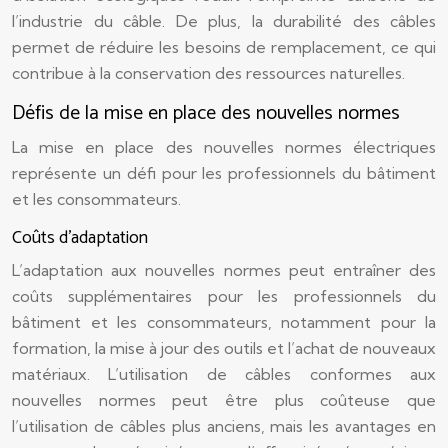
l’industrie du câble. De plus, la durabilité des câbles
permet de réduire les besoins de remplacement, ce qui
contribue à la conservation des ressources naturelles.
Défis de la mise en place des nouvelles normes
La mise en place des nouvelles normes électriques
représente un défi pour les professionnels du bâtiment
et les consommateurs.
Coûts d’adaptation
L’adaptation aux nouvelles normes peut entraîner des
coûts supplémentaires pour les professionnels du
bâtiment et les consommateurs, notamment pour la
formation, la mise à jour des outils et l’achat de nouveaux
matériaux. L’utilisation de câbles conformes aux
nouvelles normes peut être plus coûteuse que
l’utilisation de câbles plus anciens, mais les avantages en