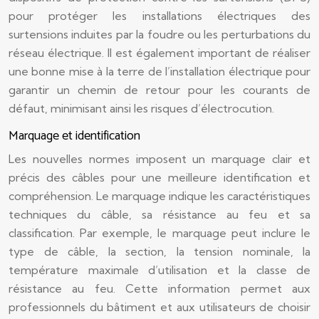
pour protéger les installations électriques des
surtensions induites par la foudre ou les perturbations du
réseau électrique. Il est également important de réaliser
une bonne mise à la terre de l’installation électrique pour
garantir un chemin de retour pour les courants de
défaut, minimisant ainsi les risques d’électrocution.
Marquage et identification
Les nouvelles normes imposent un marquage clair et
précis des câbles pour une meilleure identification et
compréhension. Le marquage indique les caractéristiques
techniques du câble, sa résistance au feu et sa
classification. Par exemple, le marquage peut inclure le
type de câble, la section, la tension nominale, la
température maximale d’utilisation et la classe de
résistance au feu. Cette information permet aux
professionnels du bâtiment et aux utilisateurs de choisir