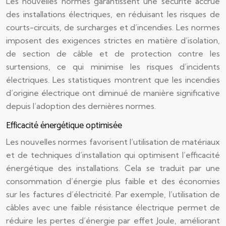
Les nouvelles normes garantissent une sécurité accrue
des installations électriques, en réduisant les risques de
courts-circuits, de surcharges et d’incendies. Les normes
imposent des exigences strictes en matière d’isolation,
de section de câble et de protection contre les
surtensions, ce qui minimise les risques d’incidents
électriques. Les statistiques montrent que les incendies
d’origine électrique ont diminué de manière significative
depuis l’adoption des dernières normes.
Efficacité énergétique optimisée
Les nouvelles normes favorisent l’utilisation de matériaux
et de techniques d’installation qui optimisent l’efficacité
énergétique des installations. Cela se traduit par une
consommation d’énergie plus faible et des économies
sur les factures d’électricité. Par exemple, l’utilisation de
câbles avec une faible résistance électrique permet de
réduire les pertes d’énergie par effet Joule, améliorant