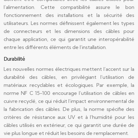
l’alimentation. Cette compatibilité assure le bon
fonctionnement des installations et la sécurité des
utilisateurs. Les normes définissent également les types
de connecteurs et les dimensions des câbles pour
chaque application, ce qui garantit une interopérabilité
entre les différents éléments de l’installation.
Durabilité
Les nouvelles normes électriques mettent l’accent sur la
durabilité des câbles, en privilégiant l’utilisation de
matériaux recyclables et écologiques. Par exemple, la
norme NF C 15-100 encourage l’utilisation de câbles en
cuivre recyclé, ce qui réduit l’impact environnemental de
la fabrication des câbles. De plus, la norme spécifie des
critères de résistance aux UV et à l’humidité pour les
câbles utilisés en extérieur, ce qui garantit une durée de
vie plus longue et réduit les besoins de remplacement.