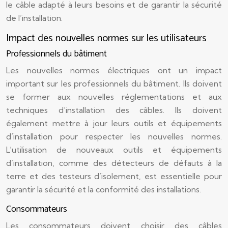
le câble adapté à leurs besoins et de garantir la sécurité
de l’installation.
Impact des nouvelles normes sur les utilisateurs
Professionnels du bâtiment
Les nouvelles normes électriques ont un impact
important sur les professionnels du bâtiment. Ils doivent
se former aux nouvelles réglementations et aux
techniques d’installation des câbles. Ils doivent
également mettre à jour leurs outils et équipements
d’installation pour respecter les nouvelles normes.
L’utilisation de nouveaux outils et équipements
d’installation, comme des détecteurs de défauts à la
terre et des testeurs d’isolement, est essentielle pour
garantir la sécurité et la conformité des installations.
Consommateurs
Les consommateurs doivent choisir des câbles