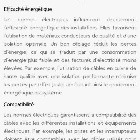
Efficacité énergétique
Les normes électriques influencent directement
l’efficacité énergétique des installations. Elles favorisent
l’utilisation de matériaux conducteurs de qualité et d’une
isolation optimale. Un bon câblage réduit les pertes
d’énergie, ce qui se traduit par une consommation
d’énergie plus faible et des factures d’électricité moins
élevées. Par exemple, l’utilisation de câbles en cuivre de
haute qualité avec une isolation performante minimise
les pertes par effet Joule, améliorant ainsi le rendement
énergétique du système.
Compatibilité
Les normes électriques garantissent la compatibilité des
câbles avec les différentes installations et équipements
électriques. Par exemple, les prises et les interrupteurs
doivent être compatibles avec les câbles utilisés pour