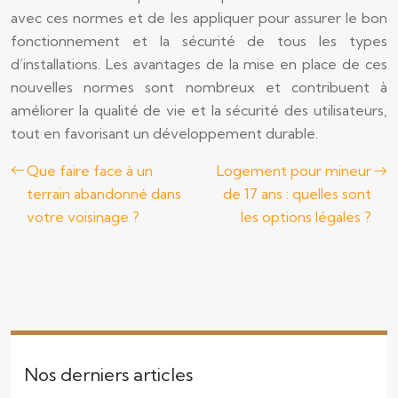
avec ces normes et de les appliquer pour assurer le bon
fonctionnement et la sécurité de tous les types
d’installations. Les avantages de la mise en place de ces
nouvelles normes sont nombreux et contribuent à
améliorer la qualité de vie et la sécurité des utilisateurs,
tout en favorisant un développement durable.
Que faire face à un
Logement pour mineur
terrain abandonné dans
de 17 ans : quelles sont
votre voisinage ?
les options légales ?
Nos derniers articles