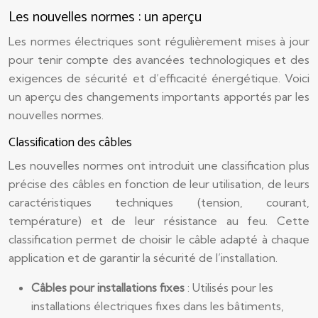
Les nouvelles normes : un aperçu
Les normes électriques sont régulièrement mises à jour
pour tenir compte des avancées technologiques et des
exigences de sécurité et d’efficacité énergétique. Voici
un aperçu des changements importants apportés par les
nouvelles normes.
Classification des câbles
Les nouvelles normes ont introduit une classification plus
précise des câbles en fonction de leur utilisation, de leurs
caractéristiques techniques (tension, courant,
température) et de leur résistance au feu. Cette
classification permet de choisir le câble adapté à chaque
application et de garantir la sécurité de l’installation.
Câbles pour installations fixes
: Utilisés pour les
installations électriques fixes dans les bâtiments,