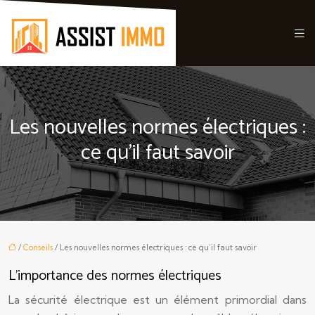
Les nouvelles normes électriques :
ce qu’il faut savoir
/
Conseils
/ Les nouvelles normes électriques : ce qu’il faut savoir
L’importance des normes électriques
La sécurité électrique est un élément primordial dans