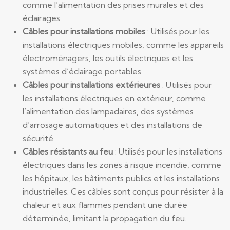
comme l’alimentation des prises murales et des
éclairages.
Câbles pour installations mobiles
: Utilisés pour les
installations électriques mobiles, comme les appareils
électroménagers, les outils électriques et les
systèmes d’éclairage portables.
Câbles pour installations extérieures
: Utilisés pour
les installations électriques en extérieur, comme
l’alimentation des lampadaires, des systèmes
d’arrosage automatiques et des installations de
sécurité.
Câbles résistants au feu
: Utilisés pour les installations
électriques dans les zones à risque incendie, comme
les hôpitaux, les bâtiments publics et les installations
industrielles. Ces câbles sont conçus pour résister à la
chaleur et aux flammes pendant une durée
déterminée, limitant la propagation du feu.