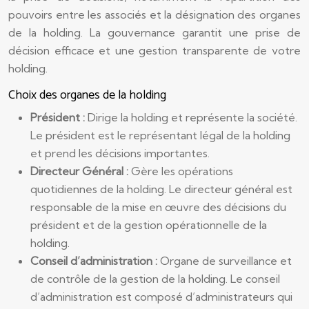
pouvoirs entre les associés et la désignation des organes
de la holding. La gouvernance garantit une prise de
décision efficace et une gestion transparente de votre
holding.
Choix des organes de la holding
Président :
Dirige la holding et représente la société.
Le président est le représentant légal de la holding
et prend les décisions importantes.
Directeur Général :
Gère les opérations
quotidiennes de la holding. Le directeur général est
responsable de la mise en œuvre des décisions du
président et de la gestion opérationnelle de la
holding.
Conseil d’administration :
Organe de surveillance et
de contrôle de la gestion de la holding. Le conseil
d’administration est composé d’administrateurs qui