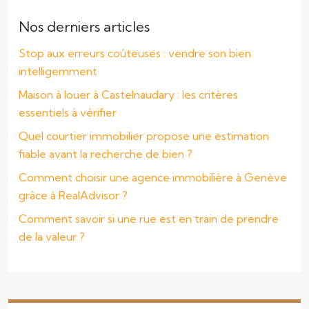
Nos derniers articles
Stop aux erreurs coûteuses : vendre son bien
intelligemment
Maison à louer à Castelnaudary : les critères
essentiels à vérifier
Quel courtier immobilier propose une estimation
fiable avant la recherche de bien ?
Comment choisir une agence immobilière à Genève
grâce à RealAdvisor ?
Comment savoir si une rue est en train de prendre
de la valeur ?