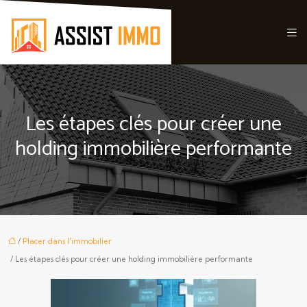
Les étapes clés pour créer une
holding immobilière performante
/
Placer dans l'immobilier
/ Les étapes clés pour créer une holding immobilière performante