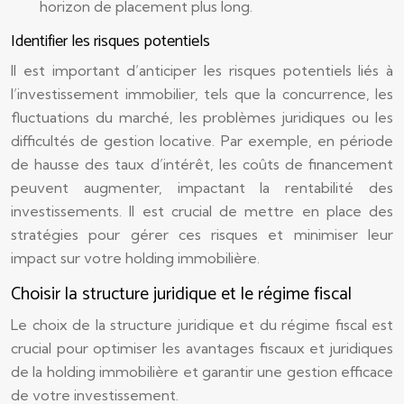
horizon de placement plus long.
Identifier les risques potentiels
Il est important d’anticiper les risques potentiels liés à
l’investissement immobilier, tels que la concurrence, les
fluctuations du marché, les problèmes juridiques ou les
difficultés de gestion locative. Par exemple, en période
de hausse des taux d’intérêt, les coûts de financement
peuvent augmenter, impactant la rentabilité des
investissements. Il est crucial de mettre en place des
stratégies pour gérer ces risques et minimiser leur
impact sur votre holding immobilière.
Choisir la structure juridique et le régime fiscal
Le choix de la structure juridique et du régime fiscal est
crucial pour optimiser les avantages fiscaux et juridiques
de la holding immobilière et garantir une gestion efficace
de votre investissement.