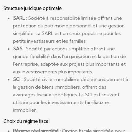
Structure juridique optimale
SARL :
Société à responsabilité limitée offrant une
protection du patrimoine personnel et une gestion
simplifiée. La SARL est un choix populaire pour les
petits investisseurs et les familles.
SAS :
Société par actions simplifiée offrant une
grande flexibilité dans l’organisation et la gestion de
l’entreprise, adaptée aux projets plus importants et
aux investissements plus importants.
SCI :
Société civile immobilière dédiée uniquement à
la gestion de biens immobiliers, offrant des
avantages fiscaux spécifiques. La SCI est souvent
utilisée pour les investissements familiaux en
immobilier.
Choix du régime fiscal
Régime réel simplifié :
Option fiscale simplifiée pour