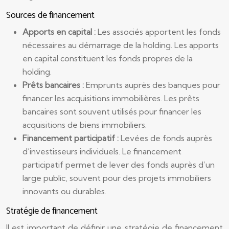
Sources de financement
Apports en capital :
Les associés apportent les fonds
nécessaires au démarrage de la holding. Les apports
en capital constituent les fonds propres de la
holding.
Prêts bancaires :
Emprunts auprès des banques pour
financer les acquisitions immobilières. Les prêts
bancaires sont souvent utilisés pour financer les
acquisitions de biens immobiliers.
Financement participatif :
Levées de fonds auprès
d’investisseurs individuels. Le financement
participatif permet de lever des fonds auprès d’un
large public, souvent pour des projets immobiliers
innovants ou durables.
Stratégie de financement
Il est important de définir une stratégie de financement