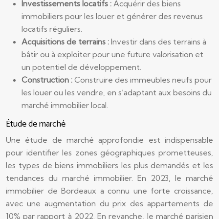
Investissements locatifs :
Acquérir des biens
immobiliers pour les louer et générer des revenus
locatifs réguliers.
Acquisitions de terrains :
Investir dans des terrains à
bâtir ou à exploiter pour une future valorisation et
un potentiel de développement.
Construction :
Construire des immeubles neufs pour
les louer ou les vendre, en s’adaptant aux besoins du
marché immobilier local.
Étude de marché
Une étude de marché approfondie est indispensable
pour identifier les zones géographiques prometteuses,
les types de biens immobiliers les plus demandés et les
tendances du marché immobilier. En 2023, le marché
immobilier de Bordeaux a connu une forte croissance,
avec une augmentation du prix des appartements de
10% par rapport à 2022. En revanche, le marché parisien