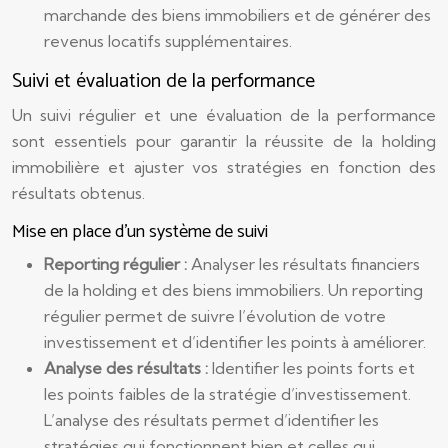
marchande des biens immobiliers et de générer des
revenus locatifs supplémentaires.
Suivi et évaluation de la performance
Un suivi régulier et une évaluation de la performance
sont essentiels pour garantir la réussite de la holding
immobilière et ajuster vos stratégies en fonction des
résultats obtenus.
Mise en place d’un système de suivi
Reporting régulier :
Analyser les résultats financiers
de la holding et des biens immobiliers. Un reporting
régulier permet de suivre l’évolution de votre
investissement et d’identifier les points à améliorer.
Analyse des résultats :
Identifier les points forts et
les points faibles de la stratégie d’investissement.
L’analyse des résultats permet d’identifier les
stratégies qui fonctionnent bien et celles qui