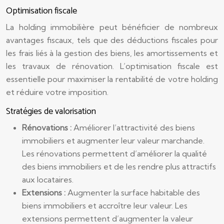
Optimisation fiscale
La holding immobilière peut bénéficier de nombreux
avantages fiscaux, tels que des déductions fiscales pour
les frais liés à la gestion des biens, les amortissements et
les travaux de rénovation. L’optimisation fiscale est
essentielle pour maximiser la rentabilité de votre holding
et réduire votre imposition.
Stratégies de valorisation
Rénovations :
Améliorer l’attractivité des biens
immobiliers et augmenter leur valeur marchande.
Les rénovations permettent d’améliorer la qualité
des biens immobiliers et de les rendre plus attractifs
aux locataires.
Extensions :
Augmenter la surface habitable des
biens immobiliers et accroître leur valeur. Les
extensions permettent d’augmenter la valeur