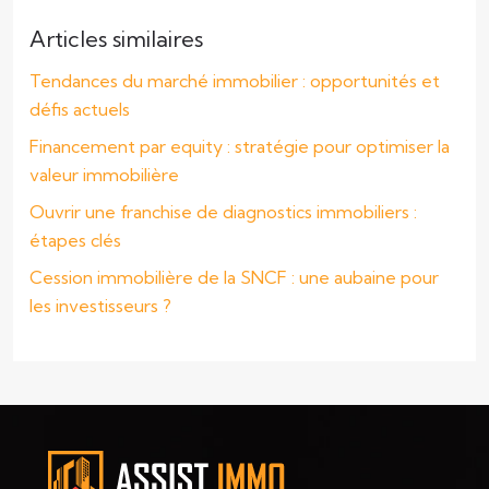
Articles similaires
Tendances du marché immobilier : opportunités et
défis actuels
Financement par equity : stratégie pour optimiser la
valeur immobilière
Ouvrir une franchise de diagnostics immobiliers :
étapes clés
Cession immobilière de la SNCF : une aubaine pour
les investisseurs ?