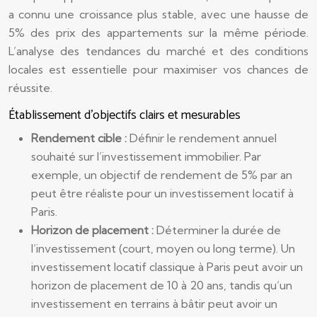
a connu une croissance plus stable, avec une hausse de
5% des prix des appartements sur la même période.
L’analyse des tendances du marché et des conditions
locales est essentielle pour maximiser vos chances de
réussite.
Établissement d’objectifs clairs et mesurables
Rendement cible :
Définir le rendement annuel
souhaité sur l’investissement immobilier. Par
exemple, un objectif de rendement de 5% par an
peut être réaliste pour un investissement locatif à
Paris.
Horizon de placement :
Déterminer la durée de
l’investissement (court, moyen ou long terme). Un
investissement locatif classique à Paris peut avoir un
horizon de placement de 10 à 20 ans, tandis qu’un
investissement en terrains à bâtir peut avoir un