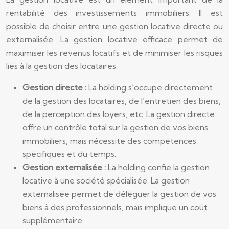
rentabilité des investissements immobiliers. Il est
possible de choisir entre une gestion locative directe ou
externalisée. La gestion locative efficace permet de
maximiser les revenus locatifs et de minimiser les risques
liés à la gestion des locataires.
Gestion directe :
La holding s’occupe directement
de la gestion des locataires, de l’entretien des biens,
de la perception des loyers, etc. La gestion directe
offre un contrôle total sur la gestion de vos biens
immobiliers, mais nécessite des compétences
spécifiques et du temps.
Gestion externalisée :
La holding confie la gestion
locative à une société spécialisée. La gestion
externalisée permet de déléguer la gestion de vos
biens à des professionnels, mais implique un coût
supplémentaire.