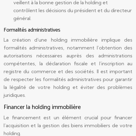
veillent à la bonne gestion de la holding et
contrôlent les décisions du président et du directeur
général.
Formalités administratives
La création d’une holding immobilière implique des
formalités administratives, notamment l’obtention des
autorisations nécessaires auprès des administrations
compétentes, la déclaration fiscale et l’inscription au
registre du commerce et des sociétés. Il est important
de respecter les formalités administratives pour garantir
la légalité de votre holding et éviter des problèmes
juridiques.
Financer la holding immobilière
Le financement est un élément crucial pour financer
l’acquisition et la gestion des biens immobiliers de votre
holding.