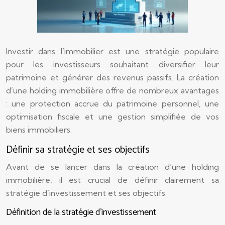
Investir dans l’immobilier est une stratégie populaire
pour les investisseurs souhaitant diversifier leur
patrimoine et générer des revenus passifs. La création
d’une holding immobilière offre de nombreux avantages
: une protection accrue du patrimoine personnel, une
optimisation fiscale et une gestion simplifiée de vos
biens immobiliers.
Définir sa stratégie et ses objectifs
Avant de se lancer dans la création d’une holding
immobilière, il est crucial de définir clairement sa
stratégie d’investissement et ses objectifs.
Définition de la stratégie d’investissement