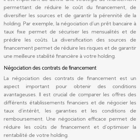
permettant de réduire le coût du financement, de
diversifier les sources et de garantir la pérennité de la
holding. Par exemple, la négociation d’un prêt bancaire à
taux fixe permet de sécuriser les mensualités et de
prédire les coûts. La diversification des sources de
financement permet de réduire les risques et de garantir
une meilleure stabilité financière à votre holding.
Négociation des contrats de financement
La négociation des contrats de financement est un
aspect important pour obtenir des conditions
avantageuses. Il est crucial de comparer les offres des
différents établissements financiers et de négocier les
taux d’intérêt, les garanties et les conditions de
remboursement. Une négociation efficace permet de
réduire les coûts de financement et d’optimiser la
rentabilité de votre holding.