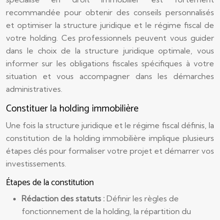
recommandée pour obtenir des conseils personnalisés
et optimiser la structure juridique et le régime fiscal de
votre holding. Ces professionnels peuvent vous guider
dans le choix de la structure juridique optimale, vous
informer sur les obligations fiscales spécifiques à votre
situation et vous accompagner dans les démarches
administratives.
Constituer la holding immobilière
Une fois la structure juridique et le régime fiscal définis, la
constitution de la holding immobilière implique plusieurs
étapes clés pour formaliser votre projet et démarrer vos
investissements.
Étapes de la constitution
Rédaction des statuts :
Définir les règles de
fonctionnement de la holding, la répartition du