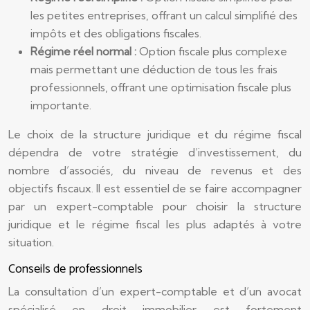
les petites entreprises, offrant un calcul simplifié des
impôts et des obligations fiscales.
Régime réel normal :
Option fiscale plus complexe
mais permettant une déduction de tous les frais
professionnels, offrant une optimisation fiscale plus
importante.
Le choix de la structure juridique et du régime fiscal
dépendra de votre stratégie d’investissement, du
nombre d’associés, du niveau de revenus et des
objectifs fiscaux. Il est essentiel de se faire accompagner
par un expert-comptable pour choisir la structure
juridique et le régime fiscal les plus adaptés à votre
situation.
Conseils de professionnels
La consultation d’un expert-comptable et d’un avocat
spécialisé en droit immobilier est fortement