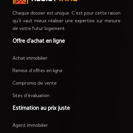
Chaque dossier est unique. C’est pour cette raison
qu’il vaut mieux réaliser une expertise sur mesure
de votre futur logement.
Offre d’achat en ligne
Achat immobilier
Remise d’offres en ligne
Compromis de vente
Sites d’évaluation
Estimation au prix juste
Agent immobilier