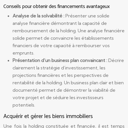
Conseils pour obtenir des financements avantageux
Analyse de la solvabilité :
Présenter une solide
analyse financière démontrant la capacité de
remboursement de la holding. Une analyse financière
solide permet de convaincre les établissements
financiers de votre capacité à rembourser vos
emprunts.
Présentation d’un business plan convaincant :
Décrire
clairement la stratégie d’investissement, les
projections financières et les perspectives de
rentabilité de la holding. Un business plan clair et bien
documenté permet de démontrer la viabilité de
votre projet et de séduire les investisseurs
potentiels.
Acquérir et gérer les biens immobiliers
Une fois la holding constituée et financée, il est temps