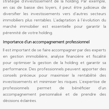
stratégie d’investissement de la holding. Par exemple,
en cas de baisse des loyers, il peut être judicieux de
diversifier les investissements vers d’autres secteurs
immobiliers plus rentables. L’adaptation à l’évolution du
marché immobilier est essentielle pour garantir la
pérennité de votre holding.
Importance d’un accompagnement professionnel
Il est important de se faire accompagner par des experts
en gestion immobilière, analyse financière et fiscalité
pour optimiser la gestion de la holding et garantir sa
performance. Des professionnels peuvent apporter des
conseils précieux pour maximiser la rentabilité des
investissements et minimiser les risques. L’expertise de
professionnels permet de bénéficier d’un
accompagnement personnalisé et de prendre des
décisions éclairées.