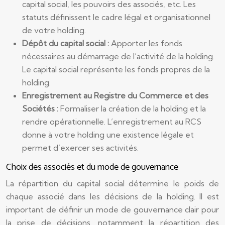
capital social, les pouvoirs des associés, etc. Les
statuts définissent le cadre légal et organisationnel
de votre holding.
Dépôt du capital social :
Apporter les fonds
nécessaires au démarrage de l’activité de la holding.
Le capital social représente les fonds propres de la
holding.
Enregistrement au Registre du Commerce et des
Sociétés :
Formaliser la création de la holding et la
rendre opérationnelle. L’enregistrement au RCS
donne à votre holding une existence légale et
permet d’exercer ses activités.
Choix des associés et du mode de gouvernance
La répartition du capital social détermine le poids de
chaque associé dans les décisions de la holding. Il est
important de définir un mode de gouvernance clair pour
la prise de décisions, notamment la répartition des