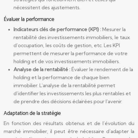
nécessitent des ajustements.
Évaluer la performance
Indicateurs clés de performance (KPI) :
Mesurer la
rentabilité des investissements immobiliers, le taux
d’occupation, les coûts de gestion, etc. Les KPI
permettent de mesurer la performance de votre
holding et de vos investissements immobiliers.
Analyse de la rentabilité :
Évaluer le rendement de la
holding et la performance de chaque bien
immobilier. L’analyse de la rentabilité permet
d’identifier les investissements les plus rentables et
de prendre des décisions éclairées pour l’avenir.
Adaptation de la stratégie
En fonction des résultats obtenus et de l’évolution du
marché immobilier, il peut être nécessaire d’adapter la