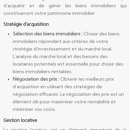
d’acquérir et de gérer les biens immobiliers qui
constitueront votre patrimoine immobilier.
Stratégie d’acquisition
Sélection des biens immobiliers :
Choisir des biens
immobiliers répondant aux critères de votre
stratégie d’investissement et du marché local.
L’analyse du marché local et des besoins des
locataires potentiels est essentielle pour choisir des
biens immobiliers rentables.
Négociation des prix :
Obtenir les meilleurs prix
d’acquisition en utilisant des stratégies de
négociation efficaces. La négociation des prix est un
élément clé pour maximiser votre rentabilité et
minimiser vos coûts.
Gestion locative
La gestion locative est un élément important de la