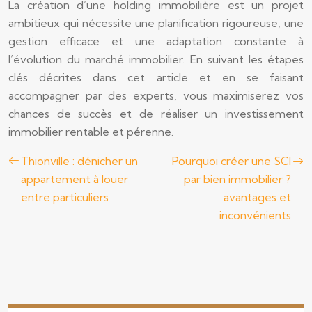
La création d’une holding immobilière est un projet
ambitieux qui nécessite une planification rigoureuse, une
gestion efficace et une adaptation constante à
l’évolution du marché immobilier. En suivant les étapes
clés décrites dans cet article et en se faisant
accompagner par des experts, vous maximiserez vos
chances de succès et de réaliser un investissement
immobilier rentable et pérenne.
Thionville : dénicher un
Pourquoi créer une SCI
appartement à louer
par bien immobilier ?
entre particuliers
avantages et
inconvénients