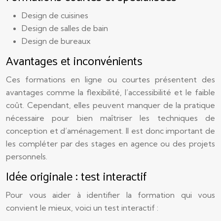
Design de cuisines
Design de salles de bain
Design de bureaux
Avantages et inconvénients
Ces formations en ligne ou courtes présentent des
avantages comme la flexibilité, l’accessibilité et le faible
coût. Cependant, elles peuvent manquer de la pratique
nécessaire pour bien maîtriser les techniques de
conception et d’aménagement. Il est donc important de
les compléter par des stages en agence ou des projets
personnels.
Idée originale : test interactif
Pour vous aider à identifier la formation qui vous
convient le mieux, voici un test interactif :