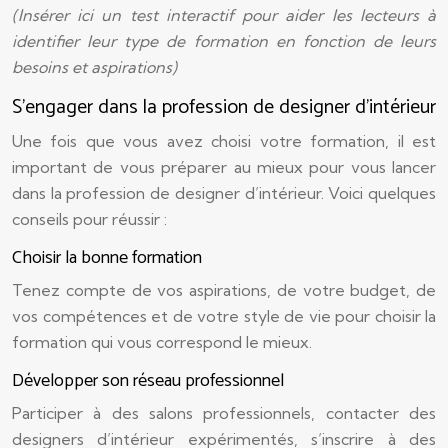
(Insérer ici un test interactif pour aider les lecteurs à
identifier leur type de formation en fonction de leurs
besoins et aspirations)
S’engager dans la profession de designer d’intérieur
Une fois que vous avez choisi votre formation, il est
important de vous préparer au mieux pour vous lancer
dans la profession de designer d’intérieur. Voici quelques
conseils pour réussir :
Choisir la bonne formation
Tenez compte de vos aspirations, de votre budget, de
vos compétences et de votre style de vie pour choisir la
formation qui vous correspond le mieux.
Développer son réseau professionnel
Participer à des salons professionnels, contacter des
designers d’intérieur expérimentés, s’inscrire à des