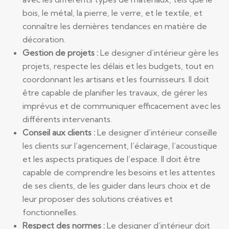
bois, le métal, la pierre, le verre, et le textile, et
connaître les dernières tendances en matière de
décoration.
Gestion de projets :
Le designer d’intérieur gère les
projets, respecte les délais et les budgets, tout en
coordonnant les artisans et les fournisseurs. Il doit
être capable de planifier les travaux, de gérer les
imprévus et de communiquer efficacement avec les
différents intervenants.
Conseil aux clients :
Le designer d’intérieur conseille
les clients sur l’agencement, l’éclairage, l’acoustique
et les aspects pratiques de l’espace. Il doit être
capable de comprendre les besoins et les attentes
de ses clients, de les guider dans leurs choix et de
leur proposer des solutions créatives et
fonctionnelles.
Respect des normes :
Le designer d’intérieur doit