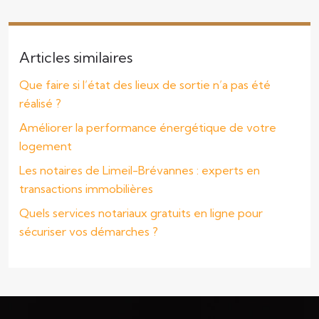
Articles similaires
Que faire si l’état des lieux de sortie n’a pas été
réalisé ?
Améliorer la performance énergétique de votre
logement
Les notaires de Limeil-Brévannes : experts en
transactions immobilières
Quels services notariaux gratuits en ligne pour
sécuriser vos démarches ?