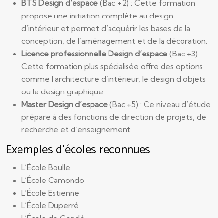
BTS Design d’espace
(Bac +2) : Cette formation
propose une initiation complète au design
d’intérieur et permet d’acquérir les bases de la
conception, de l’aménagement et de la décoration.
Licence professionnelle Design d’espace
(Bac +3) :
Cette formation plus spécialisée offre des options
comme l’architecture d’intérieur, le design d’objets
ou le design graphique.
Master Design d’espace
(Bac +5) : Ce niveau d’étude
prépare à des fonctions de direction de projets, de
recherche et d’enseignement.
Exemples d’écoles reconnues
L’École Boulle
L’École Camondo
L’École Estienne
L’École Duperré