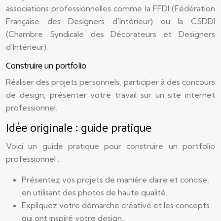
associations professionnelles comme la FFDI (Fédération
Française des Designers d’Intérieur) ou la CSDDI
(Chambre Syndicale des Décorateurs et Designers
d’Intérieur).
Construire un portfolio
Réaliser des projets personnels, participer à des concours
de design, présenter votre travail sur un site internet
professionnel.
Idée originale : guide pratique
Voici un guide pratique pour construire un portfolio
professionnel :
Présentez vos projets de manière claire et concise,
en utilisant des photos de haute qualité.
Expliquez votre démarche créative et les concepts
qui ont inspiré votre design.