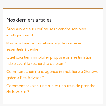
Nos derniers articles
Stop aux erreurs coûteuses : vendre son bien
intelligemment
Maison à louer à Castelnaudary : les critères
essentiels à vérifier
Quel courtier immobilier propose une estimation
fiable avant la recherche de bien ?
Comment choisir une agence immobilière à Genève
grâce à RealAdvisor ?
Comment savoir si une rue est en train de prendre
de la valeur ?