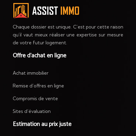
Chaque dossier est unique. C’est pour cette raison
qu’il vaut mieux réaliser une expertise sur mesure
de votre futur logement.
Offre d’achat en ligne
Achat immobilier
Remise d’offres en ligne
Compromis de vente
Sites d’évaluation
Estimation au prix juste