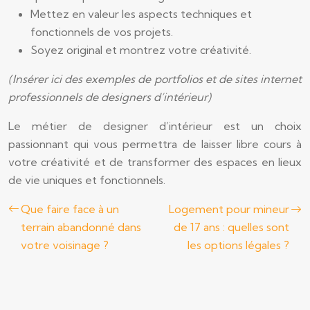
Mettez en valeur les aspects techniques et
fonctionnels de vos projets.
Soyez original et montrez votre créativité.
(Insérer ici des exemples de portfolios et de sites internet
professionnels de designers d’intérieur)
Le métier de designer d’intérieur est un choix
passionnant qui vous permettra de laisser libre cours à
votre créativité et de transformer des espaces en lieux
de vie uniques et fonctionnels.
Que faire face à un
Logement pour mineur
terrain abandonné dans
de 17 ans : quelles sont
votre voisinage ?
les options légales ?