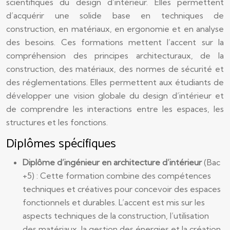
scientifiques du design d’intérieur. Elles permettent
d’acquérir une solide base en techniques de
construction, en matériaux, en ergonomie et en analyse
des besoins. Ces formations mettent l’accent sur la
compréhension des principes architecturaux, de la
construction, des matériaux, des normes de sécurité et
des réglementations. Elles permettent aux étudiants de
développer une vision globale du design d’intérieur et
de comprendre les interactions entre les espaces, les
structures et les fonctions.
Diplômes spécifiques
Diplôme d’ingénieur en architecture d’intérieur
(Bac
+5) : Cette formation combine des compétences
techniques et créatives pour concevoir des espaces
fonctionnels et durables. L’accent est mis sur les
aspects techniques de la construction, l’utilisation
des matériaux, la gestion des énergies et la création