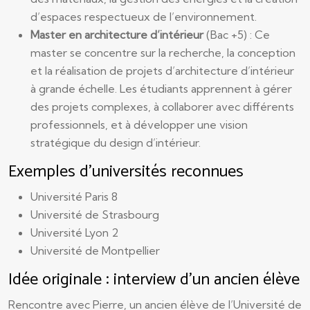
d’espaces respectueux de l’environnement.
Master en architecture d’intérieur
(Bac +5) : Ce
master se concentre sur la recherche, la conception
et la réalisation de projets d’architecture d’intérieur
à grande échelle. Les étudiants apprennent à gérer
des projets complexes, à collaborer avec différents
professionnels, et à développer une vision
stratégique du design d’intérieur.
Exemples d’universités reconnues
Université Paris 8
Université de Strasbourg
Université Lyon 2
Université de Montpellier
Idée originale : interview d’un ancien élève
Rencontre avec Pierre, un ancien élève de l’Université de