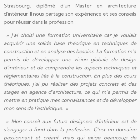
Strasbourg, diplômé d’un Master en architecture
d’intérieur. Il nous partage son expérience et ses conseils
pour réussir dans la profession :
»
J’ai choisi une formation universitaire car je voulais
acquérir une solide base théorique en techniques de
construction et en analyse des besoins. La formation m’a
permis de développer une vision globale du design
d’intérieur et de comprendre les aspects techniques et
réglementaires liés à la construction. En plus des cours
théoriques, j’ai pu réaliser des projets concrets et des
stages en agence d’architecture, ce qui m’a permis de
mettre en pratique mes connaissances et de développer
mon sens de l’esthétique.
»
»
Mon conseil aux futurs designers d’intérieur est de
s’engager à fond dans la profession. C’est un domaine
passionnant et créatif, mais qui exige beaucoup de