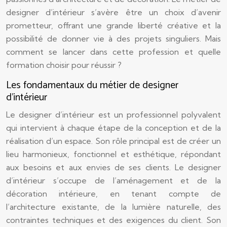
designer d’intérieur s’avère être un choix d’avenir
prometteur, offrant une grande liberté créative et la
possibilité de donner vie à des projets singuliers. Mais
comment se lancer dans cette profession et quelle
formation choisir pour réussir ?
Les fondamentaux du métier de designer
d’intérieur
Le designer d’intérieur est un professionnel polyvalent
qui intervient à chaque étape de la conception et de la
réalisation d’un espace. Son rôle principal est de créer un
lieu harmonieux, fonctionnel et esthétique, répondant
aux besoins et aux envies de ses clients. Le designer
d’intérieur s’occupe de l’aménagement et de la
décoration intérieure, en tenant compte de
l’architecture existante, de la lumière naturelle, des
contraintes techniques et des exigences du client. Son