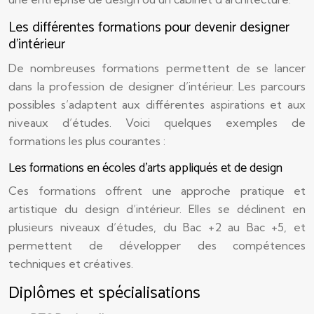
Les différentes formations pour devenir designer
d’intérieur
De nombreuses formations permettent de se lancer
dans la profession de designer d’intérieur. Les parcours
possibles s’adaptent aux différentes aspirations et aux
niveaux d’études. Voici quelques exemples de
formations les plus courantes :
Les formations en écoles d’arts appliqués et de design
Ces formations offrent une approche pratique et
artistique du design d’intérieur. Elles se déclinent en
plusieurs niveaux d’études, du Bac +2 au Bac +5, et
permettent de développer des compétences
techniques et créatives.
Diplômes et spécialisations