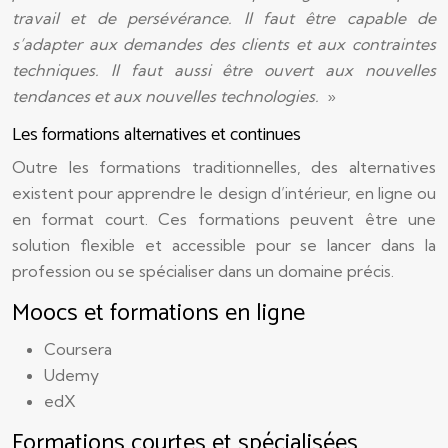
travail et de persévérance. Il faut être capable de
s’adapter aux demandes des clients et aux contraintes
techniques. Il faut aussi être ouvert aux nouvelles
tendances et aux nouvelles technologies.
»
Les formations alternatives et continues
Outre les formations traditionnelles, des alternatives
existent pour apprendre le design d’intérieur, en ligne ou
en format court. Ces formations peuvent être une
solution flexible et accessible pour se lancer dans la
profession ou se spécialiser dans un domaine précis.
Moocs et formations en ligne
Coursera
Udemy
edX
Formations courtes et spécialisées