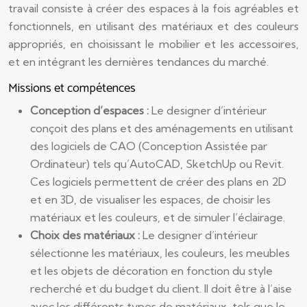
travail consiste à créer des espaces à la fois agréables et
fonctionnels, en utilisant des matériaux et des couleurs
appropriés, en choisissant le mobilier et les accessoires,
et en intégrant les dernières tendances du marché.
Missions et compétences
Conception d’espaces :
Le designer d’intérieur
conçoit des plans et des aménagements en utilisant
des logiciels de CAO (Conception Assistée par
Ordinateur) tels qu’AutoCAD, SketchUp ou Revit.
Ces logiciels permettent de créer des plans en 2D
et en 3D, de visualiser les espaces, de choisir les
matériaux et les couleurs, et de simuler l’éclairage.
Choix des matériaux :
Le designer d’intérieur
sélectionne les matériaux, les couleurs, les meubles
et les objets de décoration en fonction du style
recherché et du budget du client. Il doit être à l’aise
avec les différents types de matériaux, tels que le