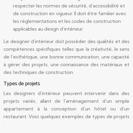
respecter les normes de sécurité, d’accessibilité et
de construction en vigueur. Il doit être familier avec
les réglementations et les codes de construction
applicables au design d’intérieur.
Le designer d’intérieur doit posséder des qualités et des
compétences spécifiques telles que la créativité, le sens
de l’esthétique, une bonne communication, une capacité
à gérer des projets, une connaissance des matériaux et
des techniques de construction.
Types de projets
Les designers d’intérieur peuvent intervenir dans des
projets variés, allant de l’aménagement d’un simple
appartement à la conception d’un hôtel ou d’un
restaurant. Voici quelques exemples de types de projets
: