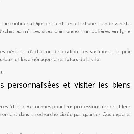
L’immobilier à Dijon présente en effet une grande variété
’achat au m². Les sites d’annonces immobilières en ligne
 périodes d’achat ou de location. Les variations des prix
bain et les aménagements futurs de la ville.
t.
 personnalisées et visiter les biens
res à Dijon. Reconnues pour leur professionnalisme et leur
èrement dans la recherche ciblée par quartier. Ces experts