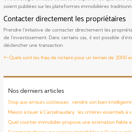
soient publiées sur les plateformes immobilières traditionne
Contacter directement les propriétaires
Prendre l’initiative de contacter directement les propri
de l’investissement. Dans certains cas, il est possible d’
déclencher une transaction.
Quels sont les frais de notaire pour un terrain de 2000 e
Nos derniers articles
Stop aux erreurs coûteuses : vendre son bien intellige
Maison à louer à Castelnaudary : les critères essentiels à v
Quel courtier immobilier propose une estimation fiable a