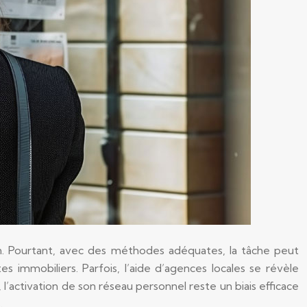
oin. Pourtant, avec des méthodes adéquates, la tâche peut
es immobiliers. Parfois, l’aide d’agences locales se révèle
 l’activation de son réseau personnel reste un biais efficace
.