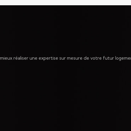
t mieux réaliser une expertise sur mesure de votre futur logeme