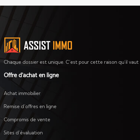
Chaque dossier est unique. C’est pour cette raison qu’il vau
Offre d’achat en ligne
Achat immobilier
Remise d’offres en ligne
Compromis de vente
Sites d’évaluation