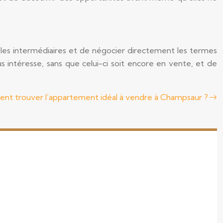
 les intermédiaires et de négocier directement les termes
us intéresse, sans que celui-ci soit encore en vente, et de
t trouver l’appartement idéal à vendre à Champsaur ?